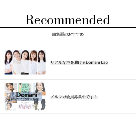
Recommended
編集部のおすすめ
リアルな声を届けるDomani Lab
メルマガ会員募集中です！