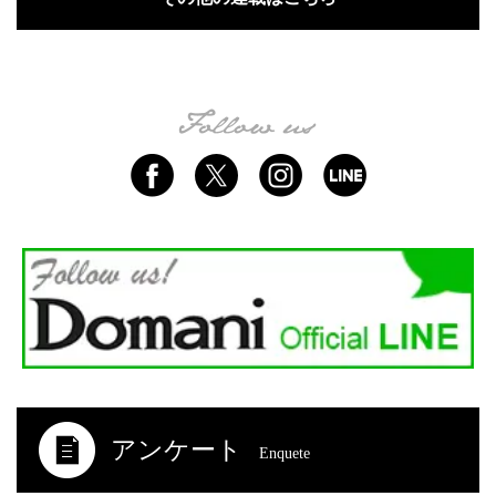
アンケート
Enquete