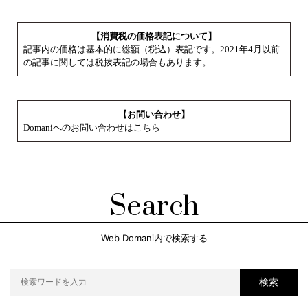
【消費税の価格表記について】
記事内の価格は基本的に総額（税込）表記です。2021年4月以前
の記事に関しては税抜表記の場合もあります。
【お問い合わせ】
Domaniへのお問い合わせはこちら
Search
Web Domani内で検索する
検索