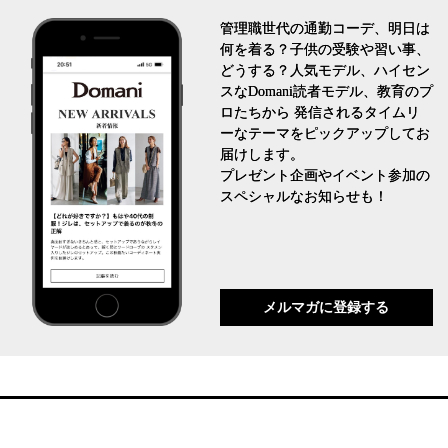
管理職世代の通勤コーデ、明日は
何を着る？子供の受験や習い事、
どうする？人気モデル、ハイセン
スなDomani読者モデル、教育のプ
ロたちから 発信されるタイムリ
ーなテーマをピックアップしてお
届けします。
プレゼント企画やイベント参加の
スペシャルなお知らせも！
メルマガに登録する