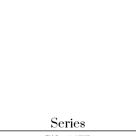
Series