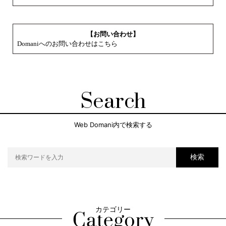
【お問い合わせ】
Domaniへのお問い合わせはこちら
Search
Web Domani内で検索する
検索
カテゴリー