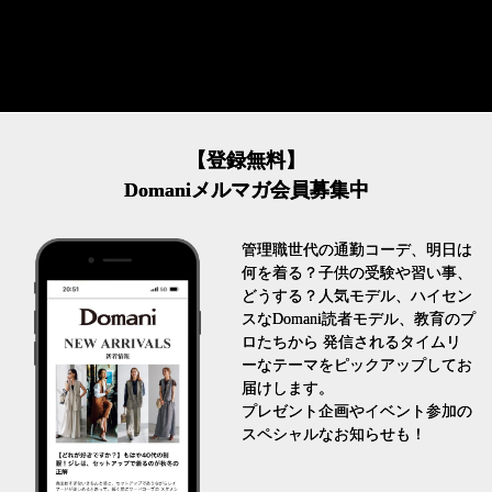
【登録無料】
Domaniメルマガ会員募集中
管理職世代の通勤コーデ、明日は
何を着る？子供の受験や習い事、
どうする？人気モデル、ハイセン
スなDomani読者モデル、教育のプ
ロたちから 発信されるタイムリ
ーなテーマをピックアップしてお
届けします。
プレゼント企画やイベント参加の
スペシャルなお知らせも！