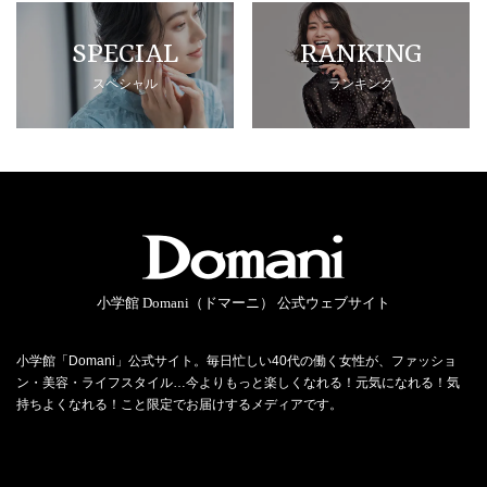
SPECIAL
RANKING
スペシャル
ランキング
小学館 Domani（ドマーニ） 公式ウェブサイト
小学館「Domani」公式サイト。毎日忙しい40代の働く女性が、ファッショ
ン・美容・ライフスタイル…今よりもっと楽しくなれる！元気になれる！気
持ちよくなれる！こと限定でお届けするメディアです。