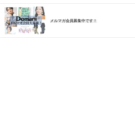
メルマガ会員募集中です！