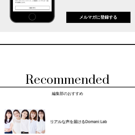
メルマガに登録する
Recommended
編集部のおすすめ
リアルな声を届けるDomani Lab