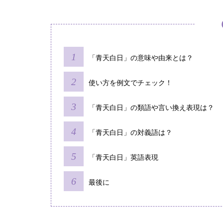
「青天白日」の意味や由来とは？
使い方を例文でチェック！
「青天白日」の類語や言い換え表現は？
「青天白日」の対義語は？
「青天白日」英語表現
最後に