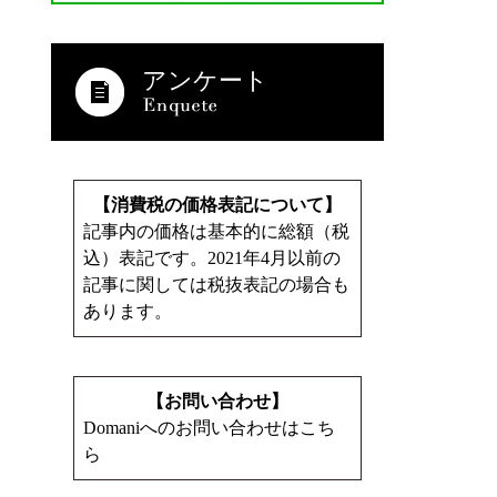
アンケート
【消費税の価格表記について】
記事内の価格は基本的に総額（税
込）表記です。2021年4月以前の
記事に関しては税抜表記の場合も
あります。
【お問い合わせ】
Domaniへのお問い合わせはこち
ら