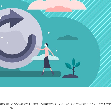
晴れて雲ひとつない青空の下、華やかな結婚式のパーティーが行われている様子がイメージできます
ね。