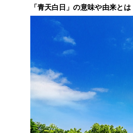
「青天白日」の意味や由来とは