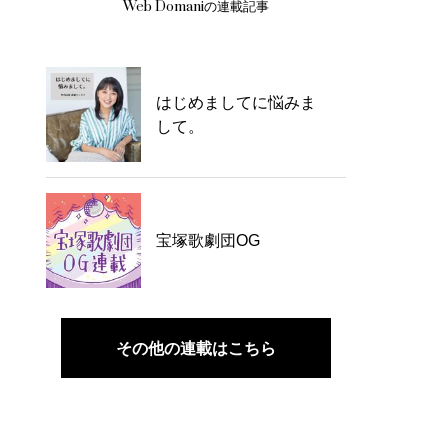
Web Domaniの連載記事
はじめましてに悩みま
して。
宝塚歌劇団OG
その他の連載はこちら