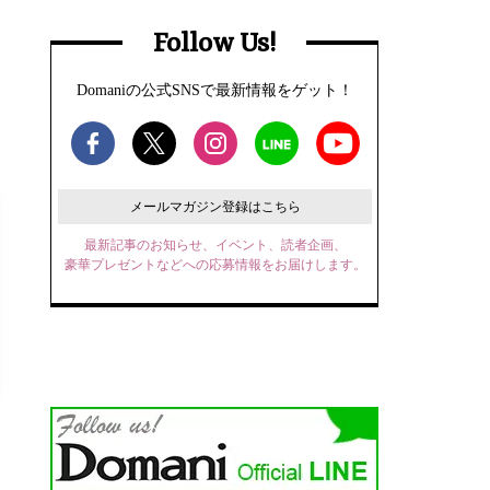
Follow Us!
Domaniの公式SNSで最新情報をゲット！
メールマガジン登録はこちら
最新記事のお知らせ、イベント、読者企画、
豪華プレゼントなどへの応募情報をお届けします。