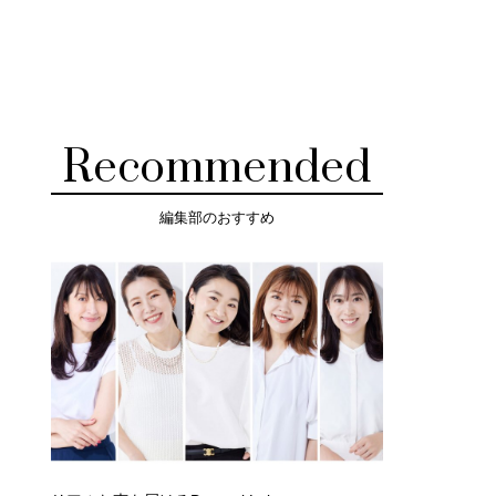
Recommended
編集部のおすすめ