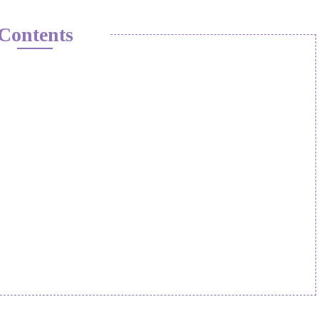
Contents