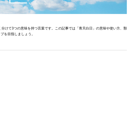
く分けて3つの意味を持つ言葉です。この記事では「青天白日」の意味や使い方、類
ップを目指しましょう。