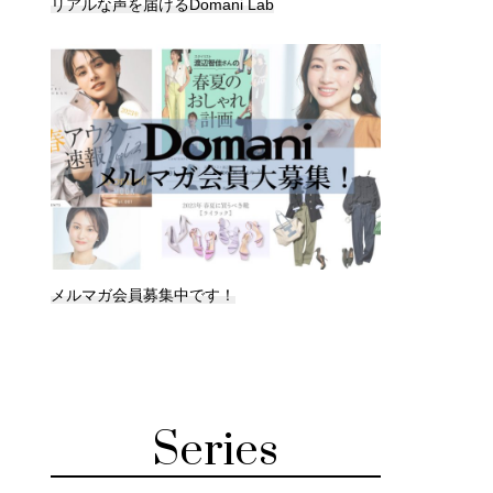
リアルな声を届けるDomani Lab
メルマガ会員募集中です！
Series