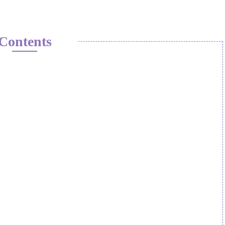
Contents