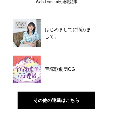
Web Domaniの連載記事
はじめましてに悩みま
して。
宝塚歌劇団OG
その他の連載はこちら