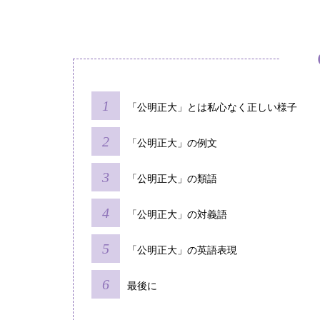
「公明正大」とは私心なく正しい様子
「公明正大」の例文
「公明正大」の類語
「公明正大」の対義語
「公明正大」の英語表現
最後に