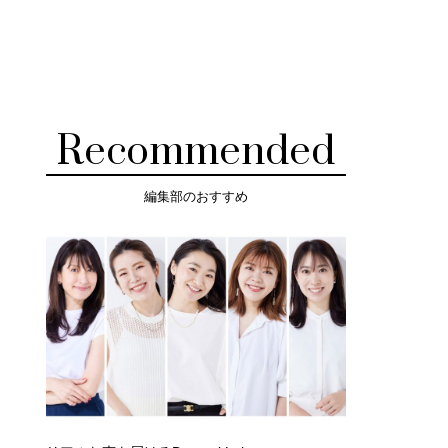
Recommended
編集部のおすすめ