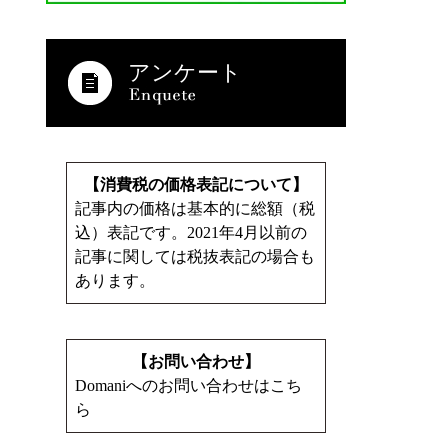
アンケート
【消費税の価格表記について】
記事内の価格は基本的に総額（税
込）表記です。2021年4月以前の
記事に関しては税抜表記の場合も
あります。
【お問い合わせ】
Domaniへのお問い合わせはこち
ら