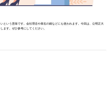
しいという意味です。会社理念や座右の銘などにも使われます。今回は、公明正大
介します。ぜひ参考にしてください。