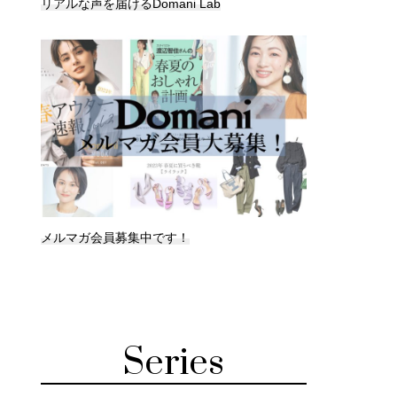
リアルな声を届けるDomani Lab
メルマガ会員募集中です！
Series