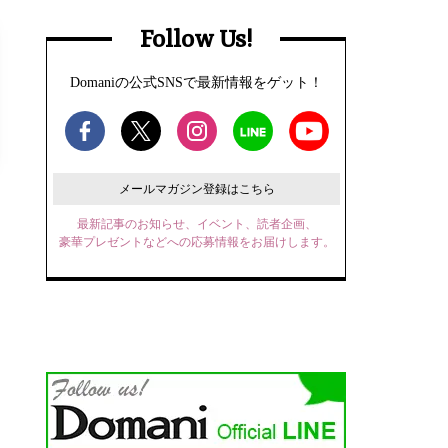
Follow Us!
Domaniの公式SNSで最新情報をゲット！
メールマガジン登録はこちら
最新記事のお知らせ、イベント、読者企画、
豪華プレゼントなどへの応募情報をお届けします。