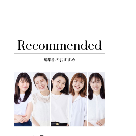
Recommended
編集部のおすすめ