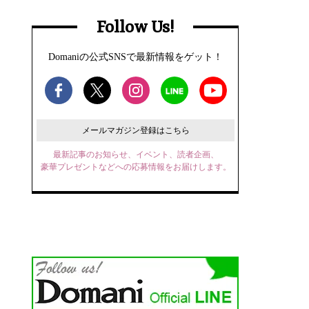
Follow Us!
Domaniの公式SNSで最新情報をゲット！
メールマガジン登録はこちら
最新記事のお知らせ、イベント、読者企画、
豪華プレゼントなどへの応募情報をお届けします。