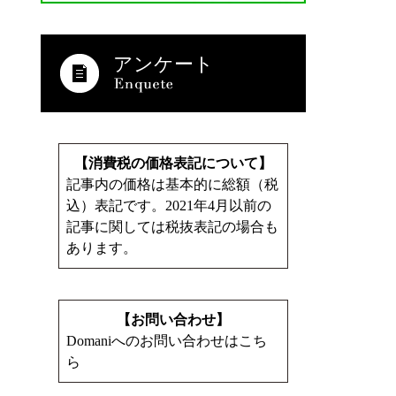
アンケート
【消費税の価格表記について】
記事内の価格は基本的に総額（税
込）表記です。2021年4月以前の
記事に関しては税抜表記の場合も
あります。
【お問い合わせ】
Domaniへのお問い合わせはこち
ら