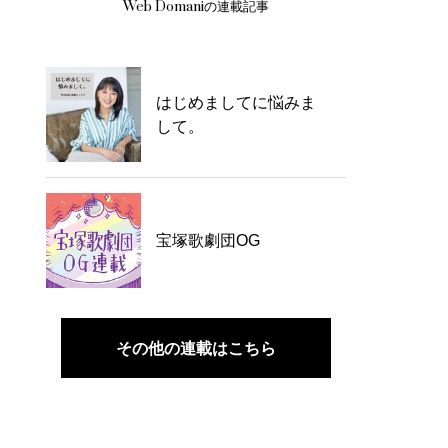
Web Domaniの連載記事
はじめましてに悩みま
して。
宝塚歌劇団OG
その他の連載はこちら