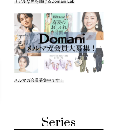
リアルな声を届けるDomani Lab
メルマガ会員募集中です！
Series