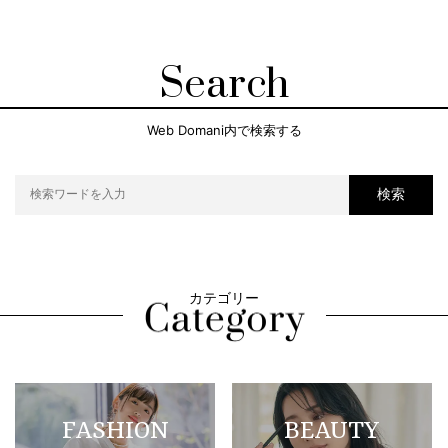
Search
Web Domani内で検索する
検索
カテゴリー
FASHION
BEAUTY