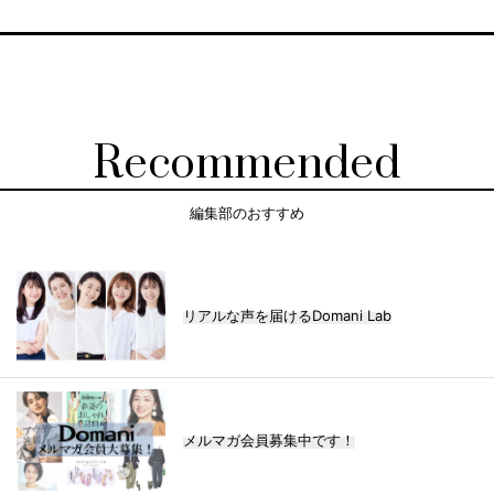
Recommended
編集部のおすすめ
リアルな声を届けるDomani Lab
メルマガ会員募集中です！