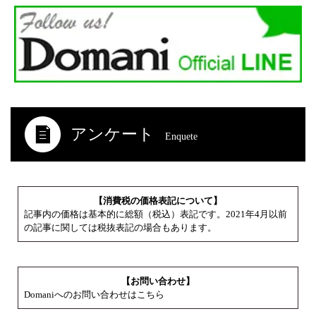
アンケート
Enquete
【消費税の価格表記について】
記事内の価格は基本的に総額（税込）表記です。2021年4月以前
の記事に関しては税抜表記の場合もあります。
【お問い合わせ】
Domaniへのお問い合わせはこちら