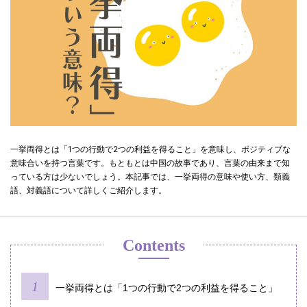
一挙両得とは「1つの行動で2つの利益を得ること」を意味し、ポジティブな
意味合いを持つ言葉です。もともとは中国の故事であり、言葉の由来まで知
っている方は少ないでしょう。本記事では、一挙両得の意味や使い方、類義
語、対義語について詳しくご紹介します。
Contents
一挙両得とは「1つの行動で2つの利益を得ること」