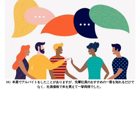
10）本屋でアルバイトをしたことがありますが、先輩社員のおすすめの一冊を知れるだけで
なく、社員価格で本を買えて一挙両得でした。