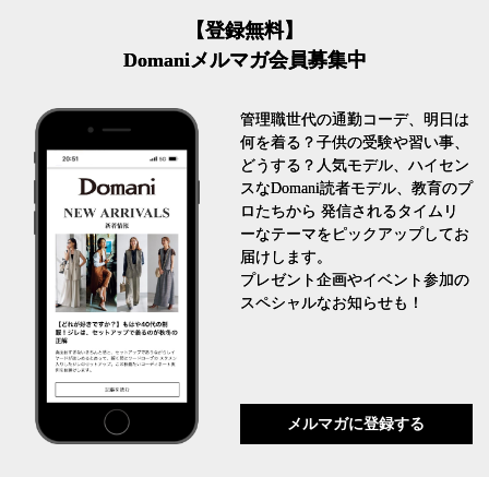
【登録無料】
Domaniメルマガ会員募集中
管理職世代の通勤コーデ、明日は
何を着る？子供の受験や習い事、
どうする？人気モデル、ハイセン
スなDomani読者モデル、教育のプ
ロたちから 発信されるタイムリ
ーなテーマをピックアップしてお
届けします。
プレゼント企画やイベント参加の
スペシャルなお知らせも！
メルマガに登録する