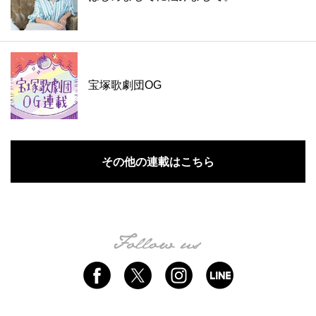
宝塚歌劇団OG
その他の連載はこちら