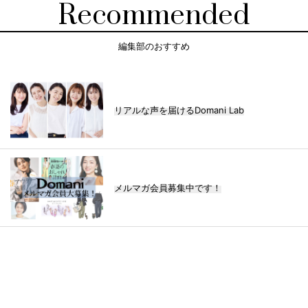
Recommended
編集部のおすすめ
リアルな声を届けるDomani Lab
メルマガ会員募集中です！