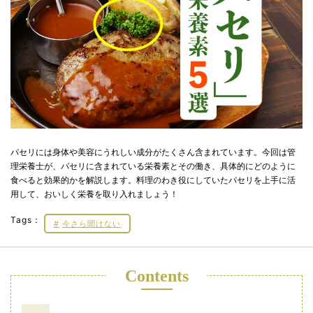
パセリには身体や美容にうれしい成分がたくさん含まれています。今回は管
理栄養士が、パセリに含まれている栄養素とその働き、具体的にどのように
食べると効果的かを解説します。料理のわき役にしていたパセリを上手に活
用して、おいしく栄養を取り入れましょう！
Tags：
今さら聞けない
Contents