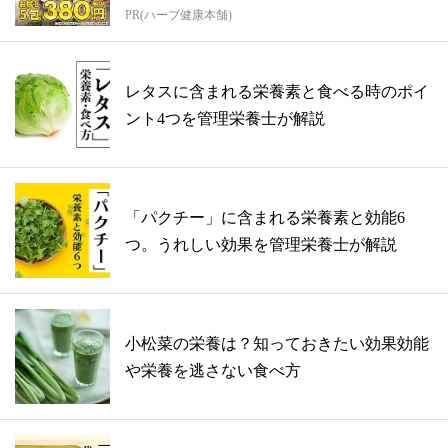
PR(ハーブ健康本舗)
レタスに含まれる栄養素と食べる時のポイ
ント4つを管理栄養士が解説
「パクチー」に含まれる栄養素と効能6
つ。うれしい効果を管理栄養士が解説
小松菜の栄養は？知っておきたい効果効能
や栄養を逃さない食べ方