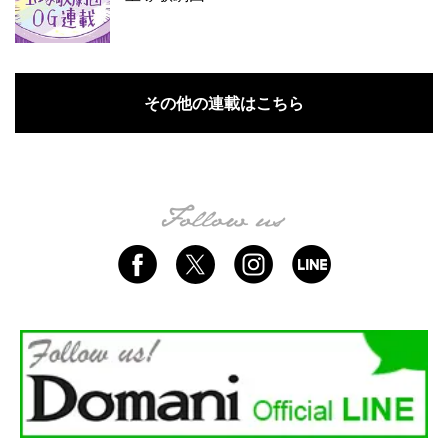
その他の連載はこちら