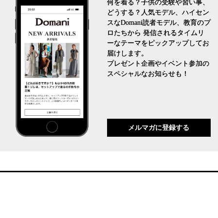
何を着る？子供の受験や習い事、
どうする？人気モデル、ハイセン
スなDomani読者モデル、教育のプ
ロたちから 発信されるタイムリ
ーなテーマをピックアップしてお
届けします。
プレゼント企画やイベント参加の
スペシャルなお知らせも！
メルマガに登録する