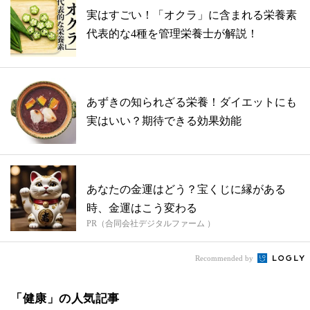
実はすごい！「オクラ」に含まれる栄養素
代表的な4種を管理栄養士が解説！
あずきの知られざる栄養！ダイエットにも
実はいい？期待できる効果効能
あなたの金運はどう？宝くじに縁がある
時、金運はこう変わる
PR（合同会社デジタルファーム ）
Recommended by
「健康」の人気記事