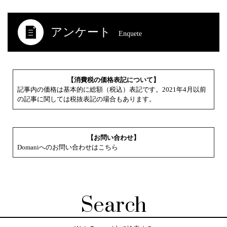
アンケート
Enquete
【消費税の価格表記について】
記事内の価格は基本的に総額（税込）表記です。2021年4月以前
の記事に関しては税抜表記の場合もあります。
【お問い合わせ】
Domaniへのお問い合わせはこちら
Search