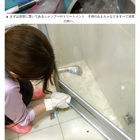
▲ まずは浴室に置いてあるシャンプーやトリートメント、子供のおもちゃなどをすべて浴室
の外へ。