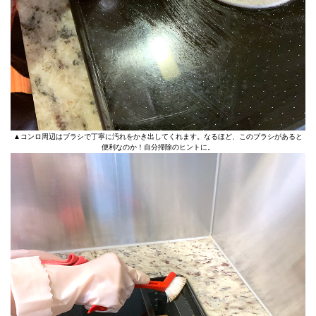
▲コンロ周辺はブラシで丁寧に汚れをかき出してくれます。なるほど、このブラシがあると
便利なのか！自分掃除のヒントに。