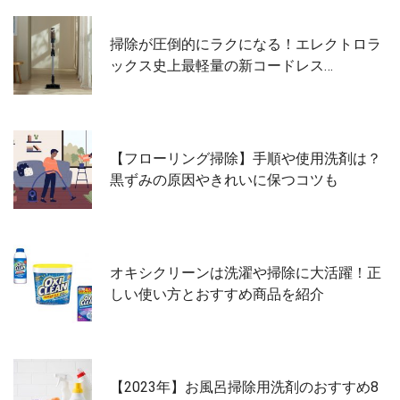
掃除が圧倒的にラクになる！エレクトロラ
ックス史上最軽量の新コードレス…
【フローリング掃除】手順や使用洗剤は？
黒ずみの原因やきれいに保つコツも
オキシクリーンは洗濯や掃除に大活躍！正
しい使い方とおすすめ商品を紹介
【2023年】お風呂掃除用洗剤のおすすめ8