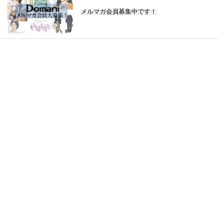
メルマガ会員募集中です！