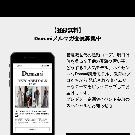
【登録無料】
Domaniメルマガ会員募集中
管理職世代の通勤コーデ、明日は
何を着る？子供の受験や習い事、
どうする？人気モデル、ハイセン
スなDomani読者モデル、教育のプ
ロたちから 発信されるタイムリ
ーなテーマをピックアップしてお
届けします。
プレゼント企画やイベント参加の
スペシャルなお知らせも！