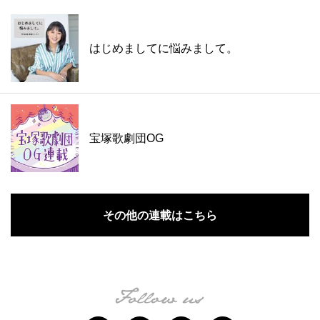
はじめましてに悩みまして。
宝塚歌劇団OG
その他の連載はこちら