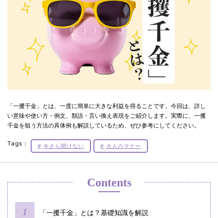
「一攫千金」とは、一度に簡単に大きな利益を得ることです。今回は、詳し
い意味や使い方・例文、類語・言い換え表現をご紹介します。実際に、一攫
千金を狙う方法の具体例も解説しているため、ぜひ参考にしてください。
Tags：
今さら聞けない
大人のマナー
Contents
「一攫千金」とは？基礎知識を解説