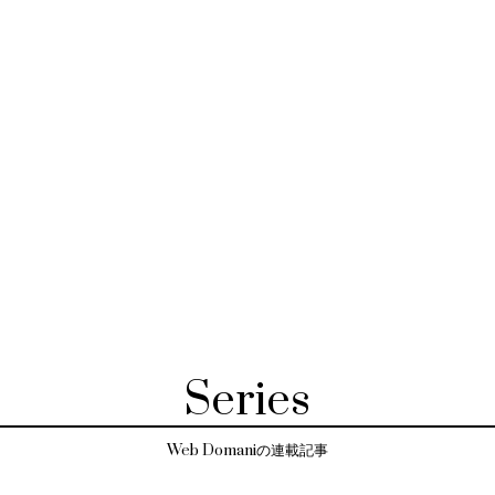
Series
Web Domaniの連載記事