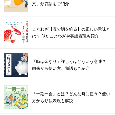
文、類義語をご紹介
ことわざ【蝦で鯛を釣る】の正しい意味と
は？ 似たことわざや英語表現も紹介
「時は金なり」詳しくはどういう意味？｜
由来から使い方、類語もご紹介
「一期一会」とは？どんな時に使う？使い
方から類似表現も解説