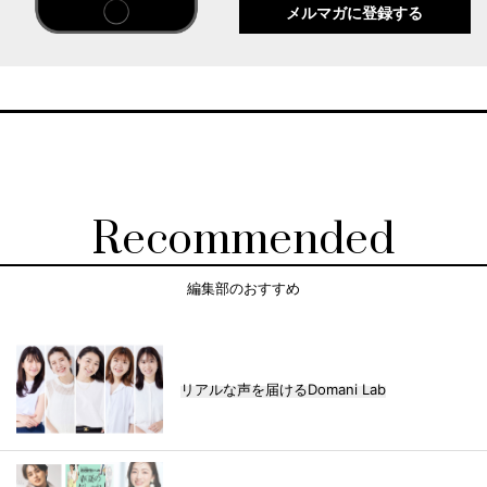
メルマガに登録する
Recommended
編集部のおすすめ
リアルな声を届けるDomani Lab