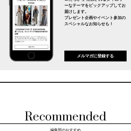
ーなテーマをピックアップしてお
届けします。
プレゼント企画やイベント参加の
スペシャルなお知らせも！
メルマガに登録する
Recommended
編集部のおすすめ