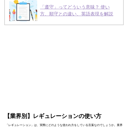
「遵守」ってどういう意味？ 使い
方、順守との違い、英語表現を解説
【業界別】レギュレーションの使い方
「レギュレーション」は、実際にどのような使われ方をしている言葉なのでしょうか。業界