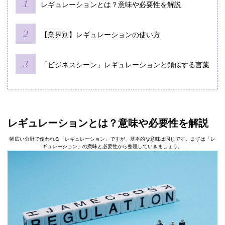
レギュレーションとは？意味や必要性を解説
【業界別】レギュレーションの使い方
「ビジネスシーン」レギュレーションと類似する言葉
レギュレーションとは？意味や必要性を解説
幅広い分野で使われる「レギュレーション」ですが、基本的な意味は同じです。まずは「レ
ギュレーション」の意味と必要性から整理していきましょう。