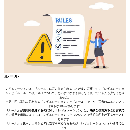
ルール
レギュレーションは、「ルール」に言い換えられることが多い言葉です。「レギュレーショ
ン」と「ルール」の使い分けについて、あいまいなまま何となく使っている人も少なくあり
ません。
一見、同じ意味に思われる「レギュレーション」と「ルール」ですが、両者のニュアンスに
は大きな違いがあります。
「ルール」が規則を意味するのに対し「レギュレーション」は、法的な強制力を含む言葉で
す
。業界や組織によっては、レギュレーションに準じないことで法的な罰則が下るケースも
あります。
「ルール」と比べ、よりシビアに遵守を求められるのが「レギュレーション」といえるでし
ょう。