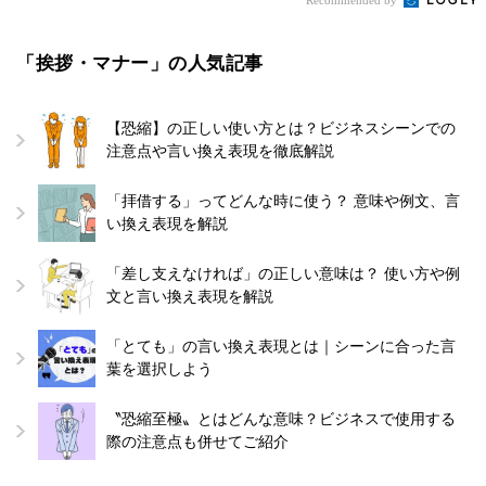
「挨拶・マナー」の人気記事
【恐縮】の正しい使い方とは？ビジネスシーンでの
注意点や言い換え表現を徹底解説
「拝借する」ってどんな時に使う？ 意味や例文、言
い換え表現を解説
「差し支えなければ」の正しい意味は？ 使い方や例
文と言い換え表現を解説
「とても」の言い換え表現とは｜シーンに合った言
葉を選択しよう
〝恐縮至極〟とはどんな意味？ビジネスで使用する
際の注意点も併せてご紹介