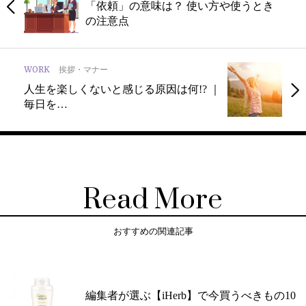
「依頼」の意味は？ 使い方や使うとき
の注意点
WORK
挨拶・マナー
人生を楽しくないと感じる原因は何!? ｜
毎日を…
Read More
おすすめの関連記事
編集者が選ぶ【iHerb】で今買うべきもの10