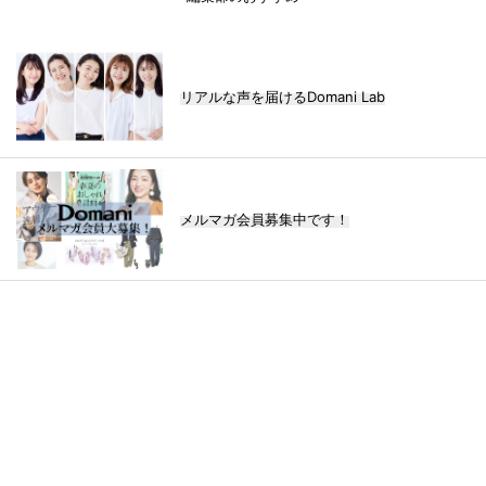
リアルな声を届けるDomani Lab
メルマガ会員募集中です！