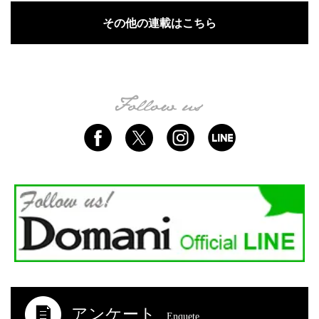
その他の連載はこちら
アンケート
Enquete