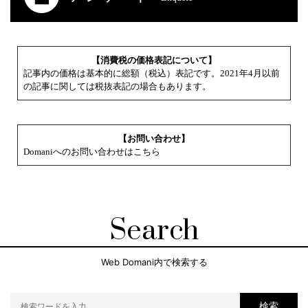
【消費税の価格表記について】
記事内の価格は基本的に総額（税込）表記です。2021年4月以前
の記事に関しては税抜表記の場合もあります。
【お問い合わせ】
Domaniへのお問い合わせはこちら
Search
Web Domani内で検索する
検索