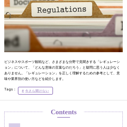
ビジネスやスポーツ観戦など、さまざまな分野で見聞きする「レギュレーシ
ョン」について、「どんな意味の言葉なのだろう」と疑問に思う人は少なく
ありません。「レギュレーション」を正しく理解するための参考として、意
味や業界別の使い方などを紹介します。
Tags：
今さら聞けない
Contents