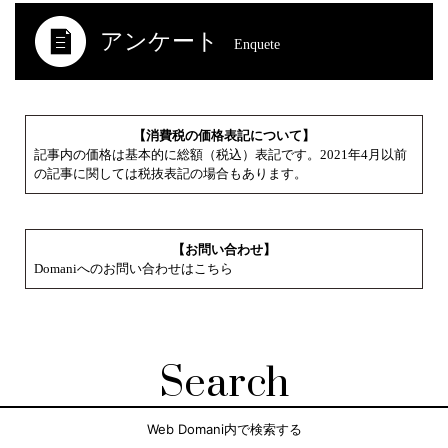
アンケート
Enquete
【消費税の価格表記について】
記事内の価格は基本的に総額（税込）表記です。2021年4月以前
の記事に関しては税抜表記の場合もあります。
【お問い合わせ】
Domaniへのお問い合わせはこちら
Search
Web Domani内で検索する