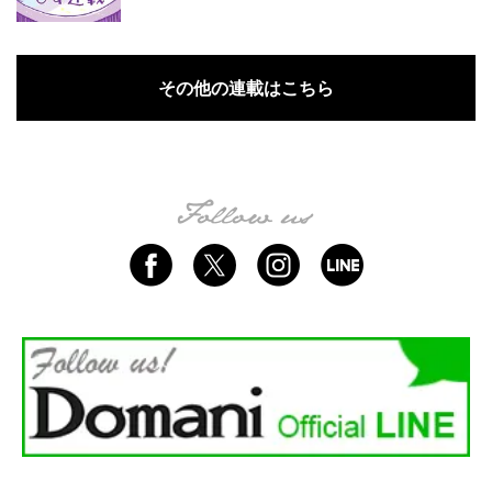
その他の連載はこちら