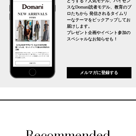
どうする？人気モデル、ハイセン
スなDomani読者モデル、教育のプ
ロたちから 発信されるタイムリ
ーなテーマをピックアップしてお
届けします。
プレゼント企画やイベント参加の
スペシャルなお知らせも！
メルマガに登録する
Recommended