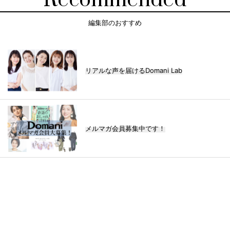
編集部のおすすめ
リアルな声を届けるDomani Lab
メルマガ会員募集中です！