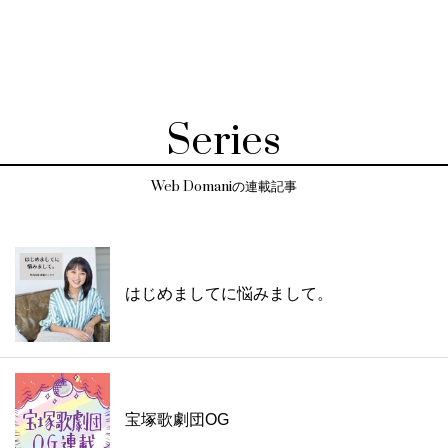
Series
Web Domaniの連載記事
はじめましてに悩みまして。
宝塚歌劇団OG