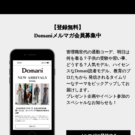
【登録無料】
Domaniメルマガ会員募集中
管理職世代の通勤コーデ、明日は
何を着る？子供の受験や習い事、
どうする？人気モデル、ハイセン
スなDomani読者モデル、教育のプ
ロたちから 発信されるタイムリ
ーなテーマをピックアップしてお
届けします。
プレゼント企画やイベント参加の
スペシャルなお知らせも！