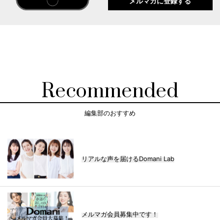
メルマガに登録する
Recommended
編集部のおすすめ
リアルな声を届けるDomani Lab
メルマガ会員募集中です！