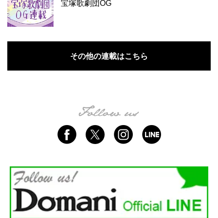
宝塚歌劇団OG
その他の連載はこちら