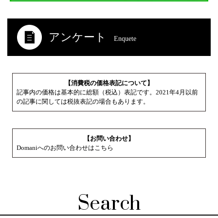
アンケート
Enquete
【消費税の価格表記について】
記事内の価格は基本的に総額（税込）表記です。2021年4月以前
の記事に関しては税抜表記の場合もあります。
【お問い合わせ】
Domaniへのお問い合わせはこちら
Search