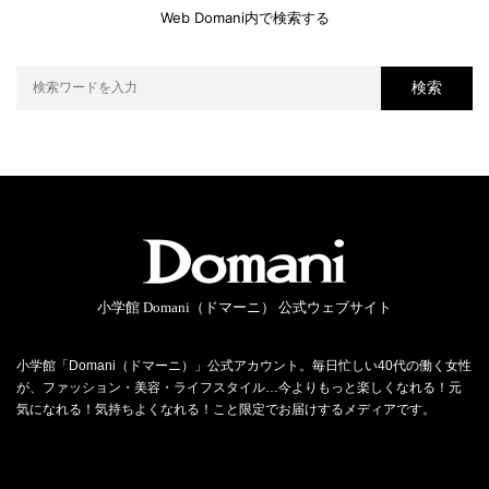
Web Domani内で検索する
検索
小学館 Domani（ドマーニ） 公式ウェブサイト
小学館「Domani（ドマーニ）」公式アカウント。毎日忙しい40代の働く女性
が、ファッション・美容・ライフスタイル…今よりもっと楽しくなれる！元
気になれる！気持ちよくなれる！こと限定でお届けするメディアです。