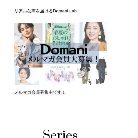
リアルな声を届けるDomani Lab
メルマガ会員募集中です！
Series