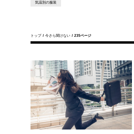
気温別の服装
トップ
今さら聞けない
235ページ