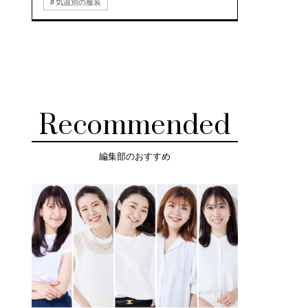
気温別の服装
Recommended
編集部のおすすめ