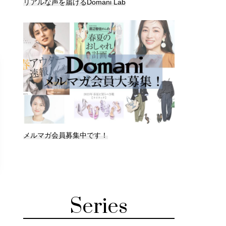
リアルな声を届けるDomani Lab
メルマガ会員募集中です！
Series