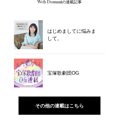
Web Domaniの連載記事
はじめましてに悩みま
して。
宝塚歌劇団OG
その他の連載はこちら