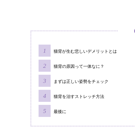
猫背が生む悲しいデメリットとは
猫背の原因って一体なに？
まずは正しい姿勢をチェック
猫背を治すストレッチ方法
最後に