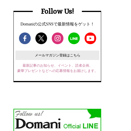
Follow Us!
Domaniの公式SNSで最新情報をゲット！
メールマガジン登録はこちら
最新記事のお知らせ、イベント、読者企画、
豪華プレゼントなどへの応募情報をお届けします。