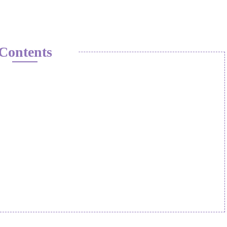
Contents