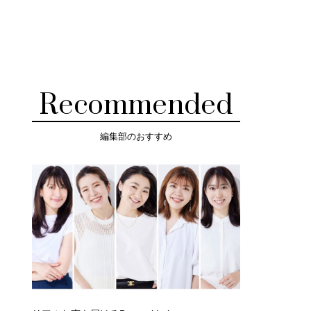
Recommended
編集部のおすすめ