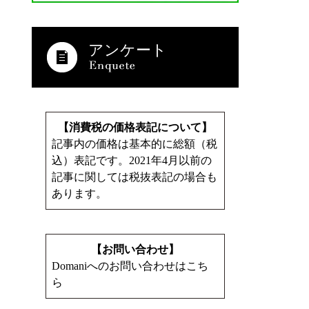
アンケート
【消費税の価格表記について】
記事内の価格は基本的に総額（税
込）表記です。2021年4月以前の
記事に関しては税抜表記の場合も
あります。
【お問い合わせ】
Domaniへのお問い合わせはこち
ら