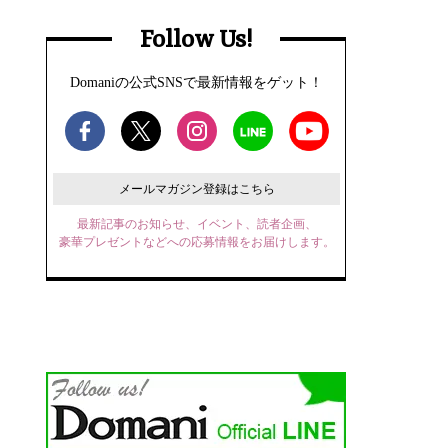
Follow Us!
Domaniの公式SNSで最新情報をゲット！
メールマガジン登録はこちら
最新記事のお知らせ、イベント、読者企画、
豪華プレゼントなどへの応募情報をお届けします。