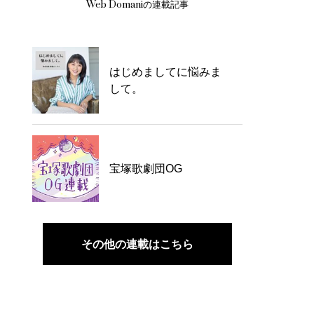
Web Domaniの連載記事
はじめましてに悩みま
して。
宝塚歌劇団OG
その他の連載はこちら