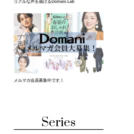
リアルな声を届けるDomani Lab
メルマガ会員募集中です！
Series