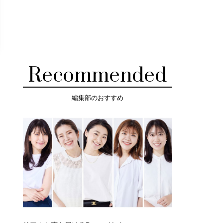
Recommended
編集部のおすすめ