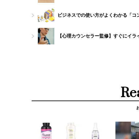
ビジネスでの使い方がよくわかる「コ
【心理カウンセラー監修】すぐにイラ
Re