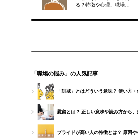
る？特徴や心理、職場…
「職場の悩み」の人気記事
「訓戒」とはどういう意味？ 使い方
慰留とは？ 正しい意味や読み方から
プライドが高い人の特徴とは？ 原因や