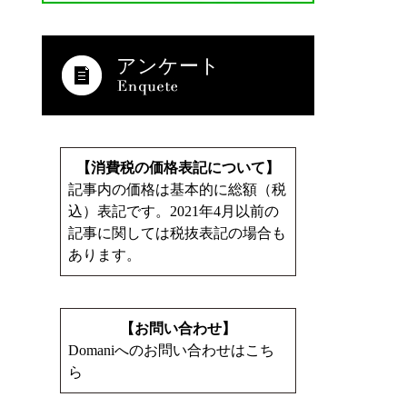
アンケート
【消費税の価格表記について】
記事内の価格は基本的に総額（税
込）表記です。2021年4月以前の
記事に関しては税抜表記の場合も
あります。
【お問い合わせ】
Domaniへのお問い合わせはこち
ら