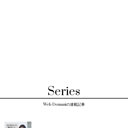
Series
Web Domaniの連載記事