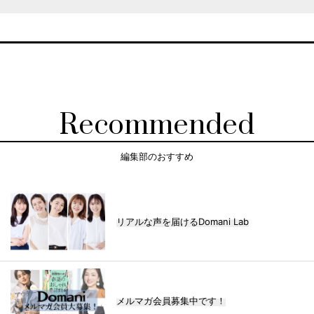
Recommended
編集部のおすすめ
リアルな声を届けるDomani Lab
メルマガ会員募集中です！