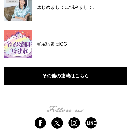
はじめましてに悩みまして。
宝塚歌劇団OG
その他の連載はこちら