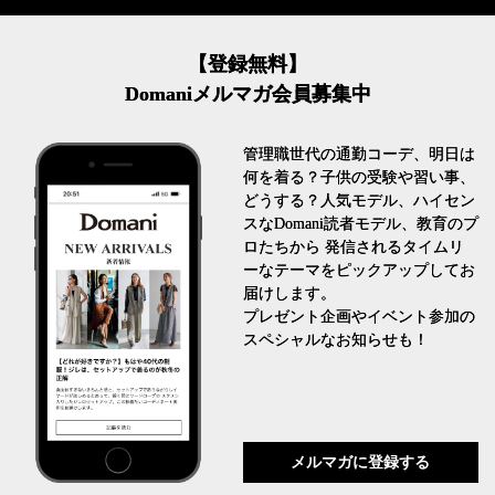
【登録無料】
Domaniメルマガ会員募集中
管理職世代の通勤コーデ、明日は
何を着る？子供の受験や習い事、
どうする？人気モデル、ハイセン
スなDomani読者モデル、教育のプ
ロたちから 発信されるタイムリ
ーなテーマをピックアップしてお
届けします。
プレゼント企画やイベント参加の
スペシャルなお知らせも！
メルマガに登録する