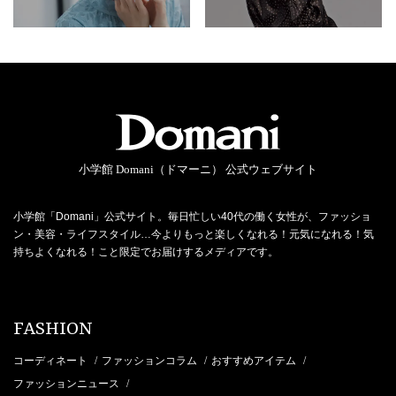
小学館 Domani（ドマーニ） 公式ウェブサイト
小学館「Domani」公式サイト。毎日忙しい40代の働く女性が、ファッショ
ン・美容・ライフスタイル…今よりもっと楽しくなれる！元気になれる！気
持ちよくなれる！こと限定でお届けするメディアです。
FASHION
コーディネート
ファッションコラム
おすすめアイテム
/
/
/
ファッションニュース
/