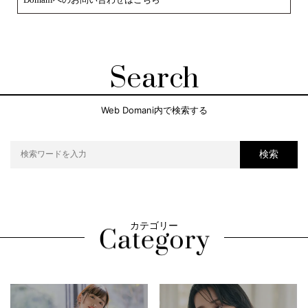
Search
Web Domani内で検索する
検索
カテゴリー