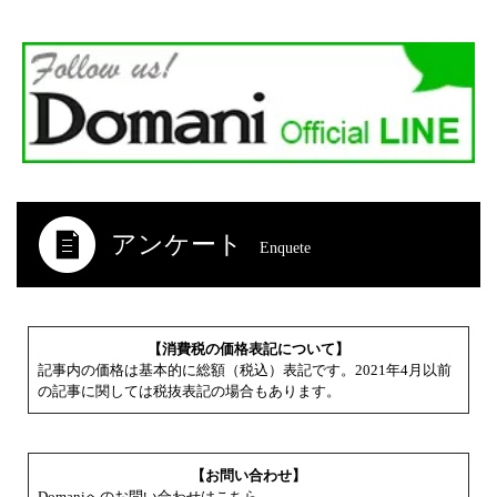
アンケート
Enquete
【消費税の価格表記について】
記事内の価格は基本的に総額（税込）表記です。2021年4月以前
の記事に関しては税抜表記の場合もあります。
【お問い合わせ】
Domaniへのお問い合わせはこちら