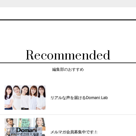
Recommended
編集部のおすすめ
リアルな声を届けるDomani Lab
メルマガ会員募集中です！