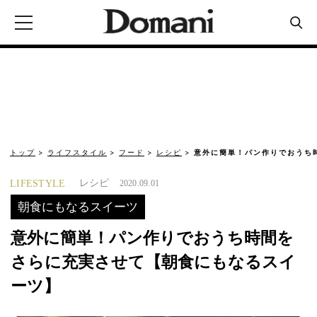
トップ
ライフスタイル
フード
レシピ
意外に簡単！パン作りでおうち
レシピ
LIFESTYLE
2020.09.01
朝食にもなるスイーツ
意外に簡単！パン作りでおうち時間を
さらに充実させて【朝食にもなるスイ
ーツ】