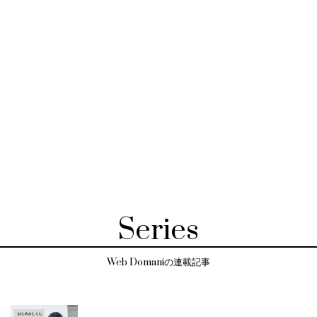
Series
Web Domaniの連載記事