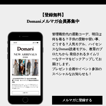
【登録無料】
Domaniメルマガ会員募集中
管理職世代の通勤コーデ、明日は
何を着る？子供の受験や習い事、
どうする？人気モデル、ハイセン
スなDomani読者モデル、教育のプ
ロたちから 発信されるタイムリ
ーなテーマをピックアップしてお
届けします。
プレゼント企画やイベント参加の
スペシャルなお知らせも！
メルマガに登録する