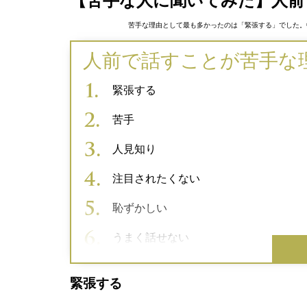
【苦手な人に聞いてみた】人前
苦手な理由として最も多かったのは「緊張する」でした。
人前で話すことが苦手な
緊張する
苦手
人見知り
注目されたくない
恥ずかしい
うまく話せない
緊張する