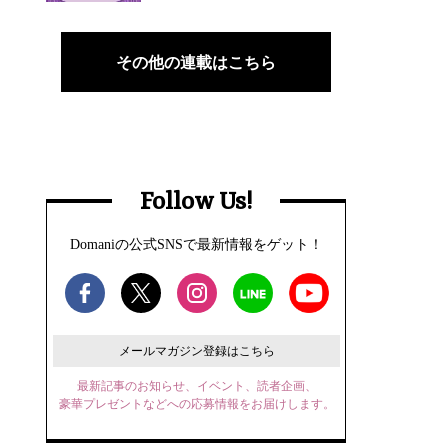
その他の連載はこちら
Follow Us!
Domaniの公式SNSで最新情報をゲット！
メールマガジン登録はこちら
最新記事のお知らせ、イベント、読者企画、
豪華プレゼントなどへの応募情報をお届けします。