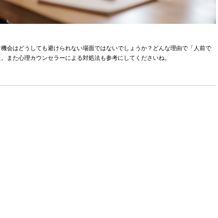
す機会はどうしても避けられない場面ではないでしょうか？どんな理由で「人前で
た。また心理カウンセラーによる対処法も参考にしてくださいね。