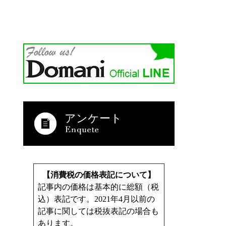
アンケート
【消費税の価格表記について】
記事内の価格は基本的に総額（税
込）表記です。2021年4月以前の
記事に関しては税抜表記の場合も
あります。