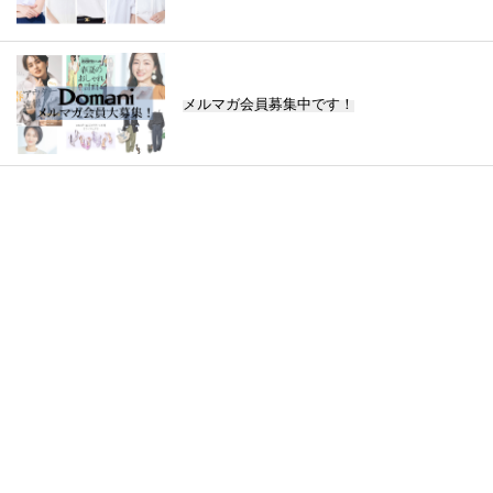
メルマガ会員募集中です！