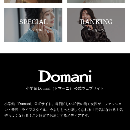
SPECIAL
RANKING
スペシャル
ランキング
小学館 Domani（ドマーニ） 公式ウェブサイト
小学館「Domani」公式サイト。毎日忙しい40代の働く女性が、ファッショ
ン・美容・ライフスタイル…今よりもっと楽しくなれる！元気になれる！気
持ちよくなれる！こと限定でお届けするメディアです。