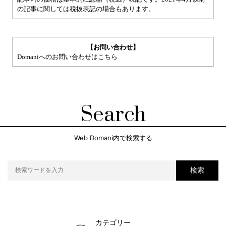
の記事に関しては税抜表記の場合もあります。
【お問い合わせ】
Domaniへのお問い合わせはこちら
Search
Web Domani内で検索する
検索
カテゴリー