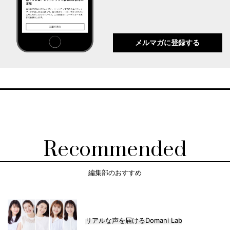
メルマガに登録する
Recommended
編集部のおすすめ
リアルな声を届けるDomani Lab