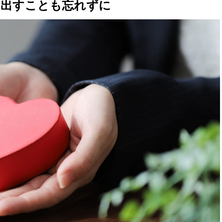
を出すことも忘れずに