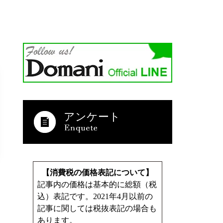
アンケート
【消費税の価格表記について】
記事内の価格は基本的に総額（税
込）表記です。2021年4月以前の
記事に関しては税抜表記の場合も
あります。