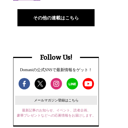
その他の連載はこちら
Follow Us!
Domaniの公式SNSで最新情報をゲット！
メールマガジン登録はこちら
最新記事のお知らせ、イベント、読者企画、
豪華プレゼントなどへの応募情報をお届けします。