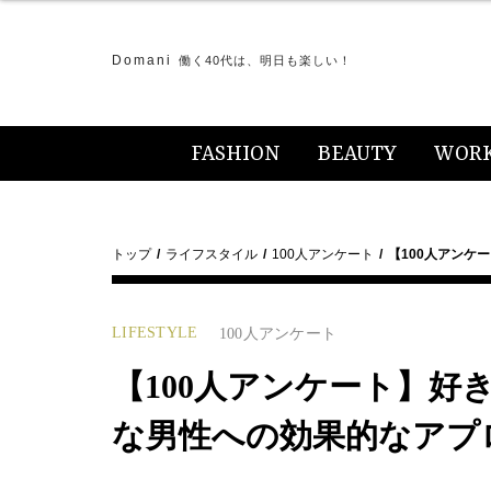
Domani
働く40代は、明日も楽しい！
FASHION
BEAUTY
WOR
トップ
ライフスタイル
100人アンケート
【100人アンケ
LIFESTYLE
100人アンケート
【100人アンケート】好
な男性への効果的なアプ