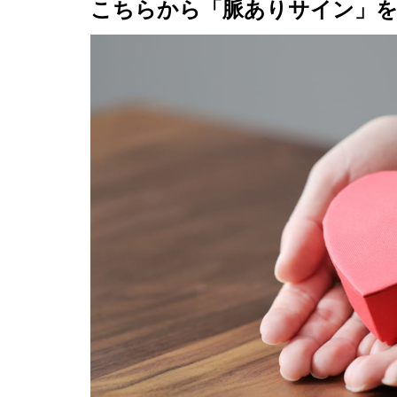
こちらから「脈ありサイン」