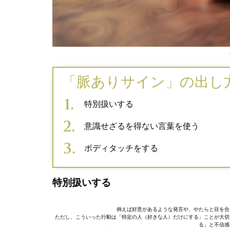
「脈ありサイン」の出し
特別扱いする
意識せざるを得ない言葉を使う
ボディタッチをする
特別扱いする
例えば好意があるような発言や、やたらと目を合
ただし、こういった行動は「特定の人（好きな人）だけにする」ことが大切
る」と不信感