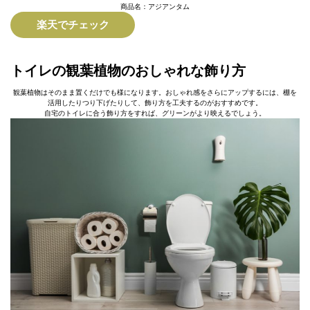
商品名：アジアンタム
楽天でチェック
トイレの観葉植物のおしゃれな飾り方
観葉植物はそのまま置くだけでも様になります。おしゃれ感をさらにアップするには、棚を
活用したりつり下げたりして、飾り方を工夫するのがおすすめです。
自宅のトイレに合う飾り方をすれば、グリーンがより映えるでしょう。