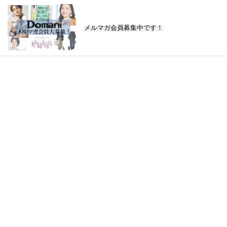
メルマガ会員募集中です！