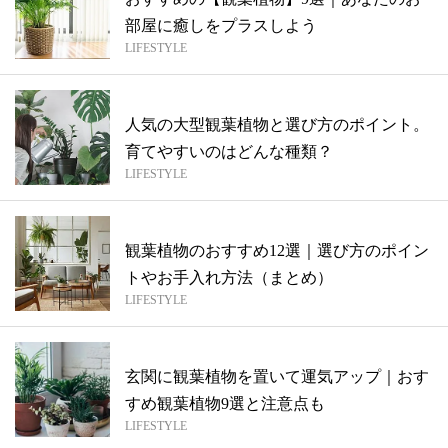
部屋に癒しをプラスしよう
LIFESTYLE
人気の大型観葉植物と選び方のポイント。
育てやすいのはどんな種類？
LIFESTYLE
観葉植物のおすすめ12選｜選び方のポイン
トやお手入れ方法（まとめ）
LIFESTYLE
玄関に観葉植物を置いて運気アップ｜おす
すめ観葉植物9選と注意点も
LIFESTYLE