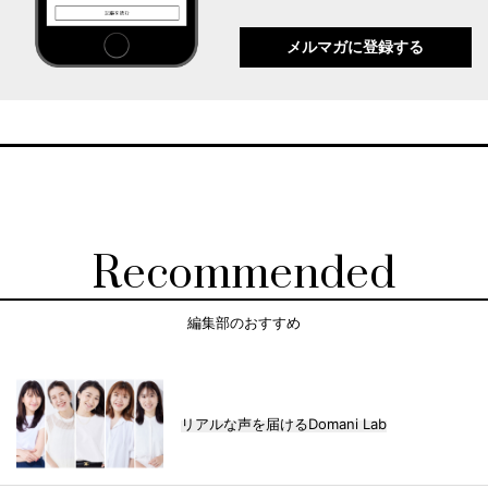
メルマガに登録する
Recommended
編集部のおすすめ
リアルな声を届けるDomani Lab