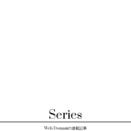
Series
Web Domaniの連載記事