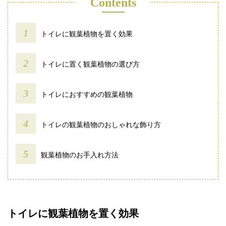
Contents
トイレに観葉植物を置く効果
トイレに置く観葉植物の選び方
トイレにおすすめの観葉植物
トイレの観葉植物のおしゃれな飾り方
観葉植物のお手入れ方法
トイレに観葉植物を置く効果