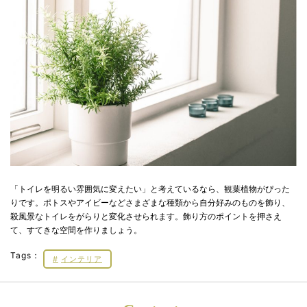
「トイレを明るい雰囲気に変えたい」と考えているなら、観葉植物がぴった
りです。ポトスやアイビーなどさまざまな種類から自分好みのものを飾り、
殺風景なトイレをがらりと変化させられます。飾り方のポイントを押さえ
て、すてきな空間を作りましょう。
Tags：
インテリア