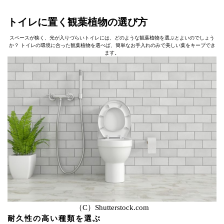
トイレに置く観葉植物の選び方
スペースが狭く、光が入りづらいトイレには、どのような観葉植物を選ぶとよいのでしょう
か？ トイレの環境に合った観葉植物を選べば、簡単なお手入れのみで美しい葉をキープでき
ます。
（C）Shutterstock.com
耐久性の高い種類を選ぶ