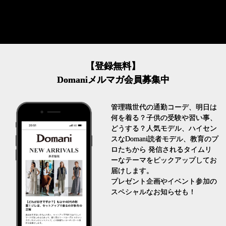
【登録無料】
Domaniメルマガ会員募集中
管理職世代の通勤コーデ、明日は
何を着る？子供の受験や習い事、
どうする？人気モデル、ハイセン
スなDomani読者モデル、教育のプ
ロたちから 発信されるタイムリ
ーなテーマをピックアップしてお
届けします。
プレゼント企画やイベント参加の
スペシャルなお知らせも！