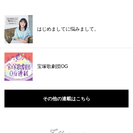
はじめましてに悩みまして。
宝塚歌劇団OG
その他の連載はこちら