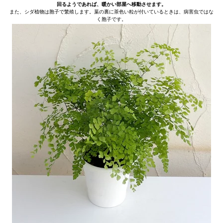
回るようであれば、暖かい部屋へ移動させます。
また、シダ植物は胞子で繁殖します。葉の裏に茶色い粒が付いているときは、病害虫ではな
く胞子です。