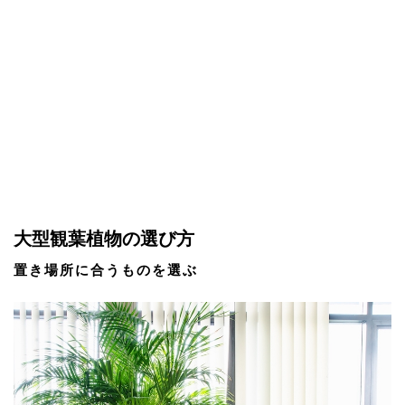
大型観葉植物の選び方
置き場所に合うものを選ぶ