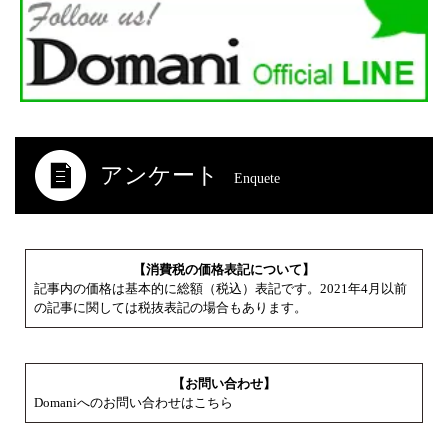
アンケート
Enquete
【消費税の価格表記について】
記事内の価格は基本的に総額（税込）表記です。2021年4月以前
の記事に関しては税抜表記の場合もあります。
【お問い合わせ】
Domaniへのお問い合わせはこちら