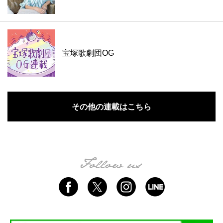
宝塚歌劇団OG
その他の連載はこちら