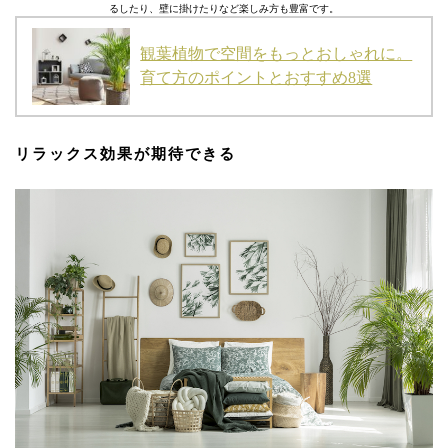
るしたり、壁に掛けたりなど楽しみ方も豊富です。
観葉植物で空間をもっとおしゃれに。
育て方のポイントとおすすめ8選
リラックス効果が期待できる