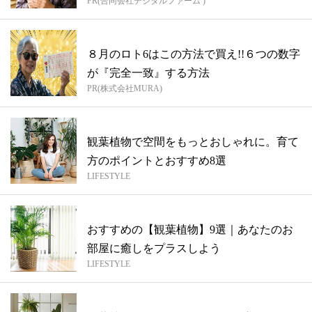
PR(合同会社デジタルファーム )
８月のロト6はこの方法で買え!!６つの数字
が『完全一致』する方法
PR(株式会社MURA)
観葉植物で空間をもっとおしゃれに。育て
方のポイントとおすすめ8選
LIFESTYLE
おすすめの【観葉植物】9選｜あなたのお
部屋に癒しをプラスしよう
LIFESTYLE