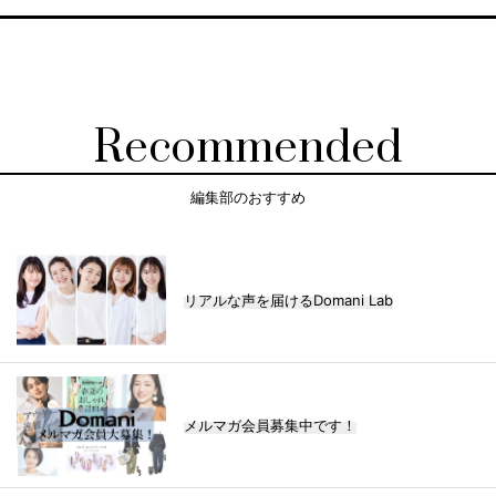
Recommended
編集部のおすすめ
リアルな声を届けるDomani Lab
メルマガ会員募集中です！