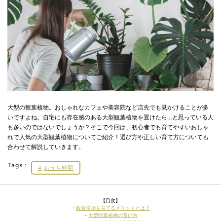
大型の観葉植物。おしゃれなカフェや美容院など店先でも見かけることが多
いですよね。自宅にも存在感のある大型観葉植物を置けたら…と思っている人
も多いのではないでしょうか？そこで今回は、初心者でも育てやすいおしゃ
れで人気の大型観葉植物についてご紹介！選び方や正しい育て方についても
合わせて解説していきます。
Tags：
おうち時間
【目次】
・
観葉植物を育てるメリットとは？
・
大型観葉植物の選び方