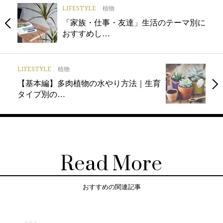
LIFESTYLE
植物
「家族・仕事・友達」生活のテーマ別に
おすすめし…
LIFESTYLE
植物
【基本編】多肉植物の水やり方法｜生育
タイプ別の…
Read More
おすすめの関連記事