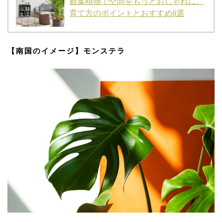
観葉植物で空間をもっとおしゃれに。
育て方のポイントとおすすめ8選
【南国のイメージ】モンステラ