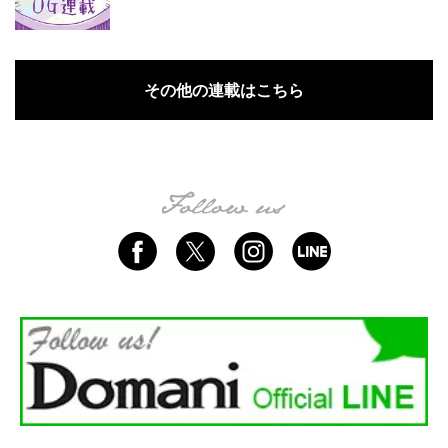
その他の連載はこちら