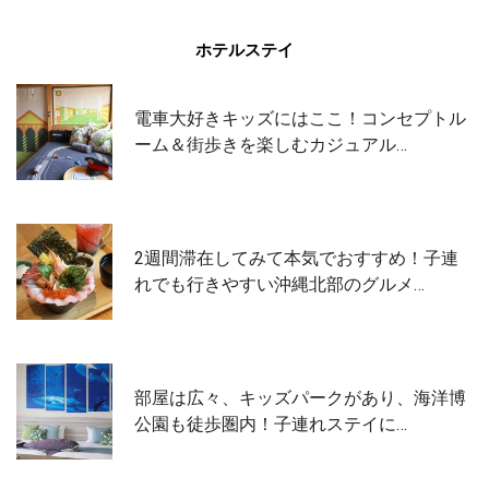
ホテルステイ
電車大好きキッズにはここ！コンセプトル
ーム＆街歩きを楽しむカジュアル…
2週間滞在してみて本気でおすすめ！子連
れでも行きやすい沖縄北部のグルメ…
部屋は広々、キッズパークがあり、海洋博
公園も徒歩圏内！子連れステイに…