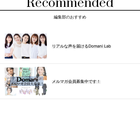
Recommended
編集部のおすすめ
リアルな声を届けるDomani Lab
メルマガ会員募集中です！