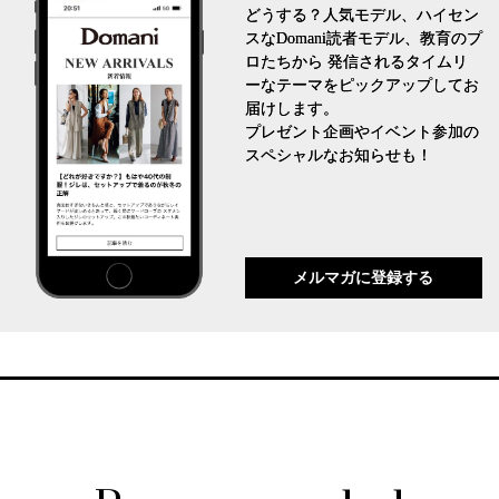
どうする？人気モデル、ハイセン
スなDomani読者モデル、教育のプ
ロたちから 発信されるタイムリ
ーなテーマをピックアップしてお
届けします。
プレゼント企画やイベント参加の
スペシャルなお知らせも！
メルマガに登録する