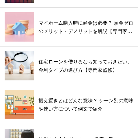
マイホーム購入時に頭金は必要？ 頭金ゼロ
のメリット・デメリットを解説【専門家監
修...
住宅ローンを借りるなら知っておきたい、
金利タイプの選び方【専門家監修】
据え置きとはどんな意味？ シーン別の意味
や使い方について例文で紹介