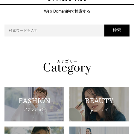
Web Domani内で検索する
検索
カテゴリー
FASHION
BEAUTY
ファッション
ビューティ