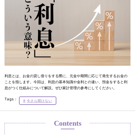
利息とは、お金の貸し借りをする際に、元金や期間に応じて発生するお金の
ことを指します。今回は、利息の基本知識や金利との違い、預金をすると利
息がつく仕組みについて解説。ぜひ家計管理の参考にしてください。
Tags：
今さら聞けない
Contents