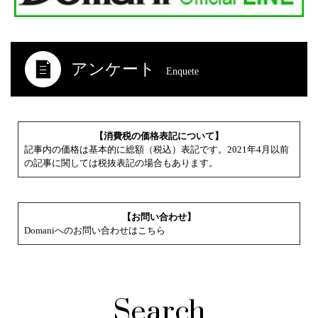
アンケート
Enquete
【消費税の価格表記について】
記事内の価格は基本的に総額（税込）表記です。2021年4月以前
の記事に関しては税抜表記の場合もあります。
【お問い合わせ】
Domaniへのお問い合わせはこちら
Search