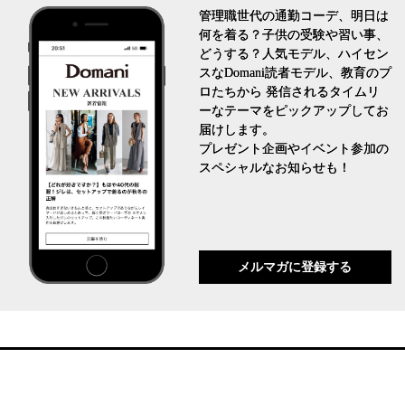
管理職世代の通勤コーデ、明日は
何を着る？子供の受験や習い事、
どうする？人気モデル、ハイセン
スなDomani読者モデル、教育のプ
ロたちから 発信されるタイムリ
ーなテーマをピックアップしてお
届けします。
プレゼント企画やイベント参加の
スペシャルなお知らせも！
メルマガに登録する