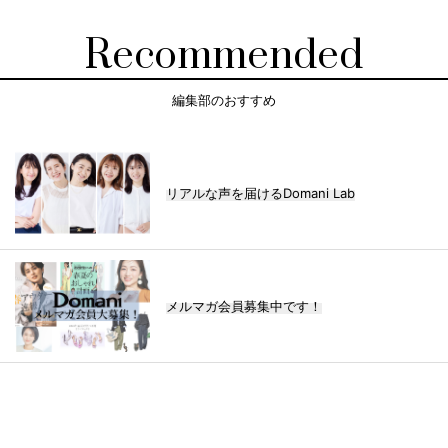
Recommended
編集部のおすすめ
リアルな声を届けるDomani Lab
メルマガ会員募集中です！