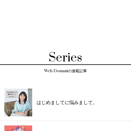
Series
Web Domaniの連載記事
はじめましてに悩みまして。