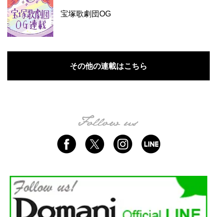
宝塚歌劇団OG
その他の連載はこちら