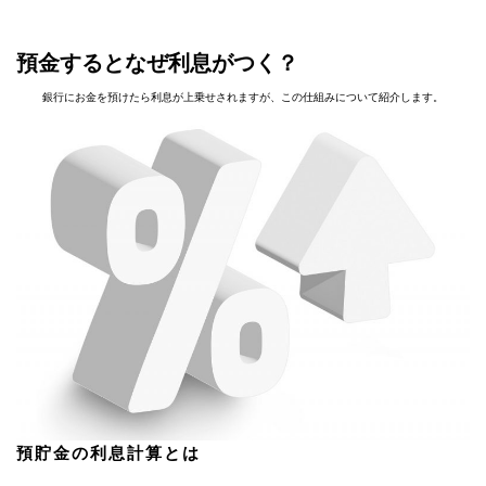
預金するとなぜ利息がつく？
銀行にお金を預けたら利息が上乗せされますが、この仕組みについて紹介します。
預貯金の利息計算とは