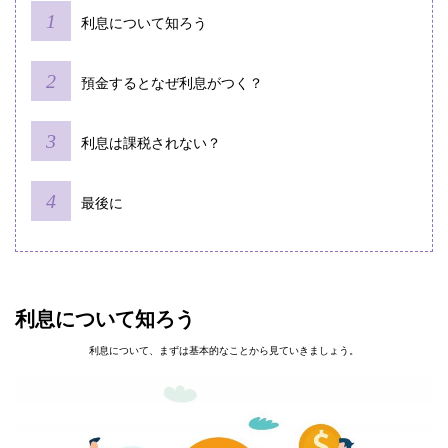
利息について知ろう
預金するとなぜ利息がつく？
利息は課税されない？
最後に
利息について知ろう
利息について、まずは基本的なことから見ていきましょう。