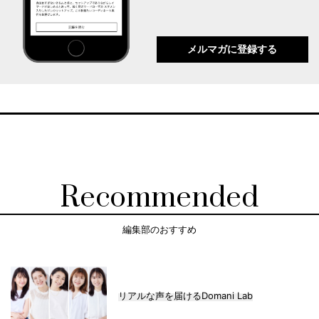
メルマガに登録する
Recommended
編集部のおすすめ
リアルな声を届けるDomani Lab