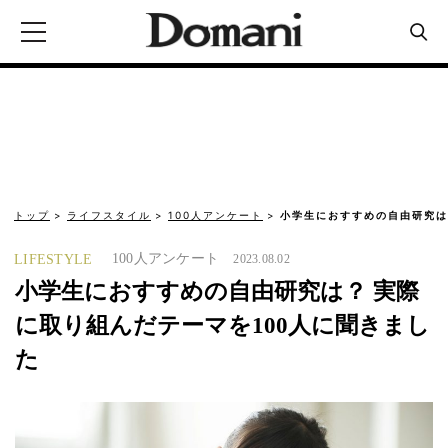
トップ
ライフスタイル
100人アンケート
小学生におすすめの自由研究は
100人アンケート
LIFESTYLE
2023.08.02
小学生におすすめの自由研究は？ 実際
に取り組んだテーマを100人に聞きまし
た