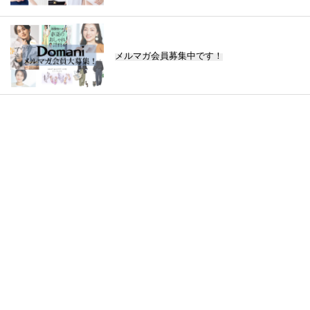
メルマガ会員募集中です！