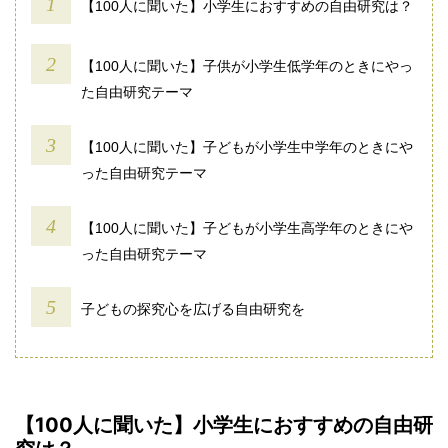
【100人に聞いた】小学生におすすめの自由研究は？
【100人に聞いた】子供が小学生低学年のときにやっ
た自由研究テーマ
【100人に聞いた】子どもが小学生中学年のときにや
った自由研究テーマ
【100人に聞いた】子どもが小学生高学年のときにや
った自由研究テーマ
子どもの探究心を広げる自由研究を
【100人に聞いた】小学生におすすめの自由研