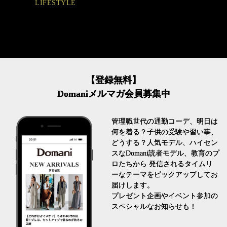
【登録無料】
Domaniメルマガ会員募集中
管理職世代の通勤コーデ、明日は
何を着る？子供の受験や習い事、
どうする？人気モデル、ハイセン
スなDomani読者モデル、教育のプ
ロたちから 発信されるタイムリ
ーなテーマをピックアップしてお
届けします。
プレゼント企画やイベント参加の
スペシャルなお知らせも！