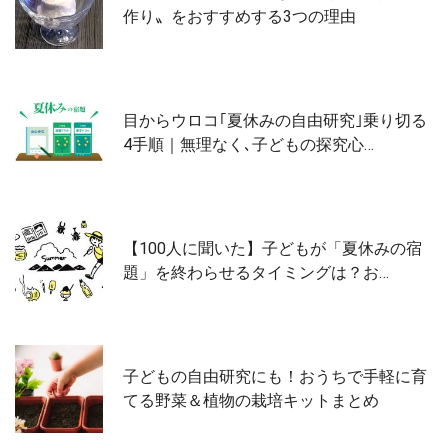
作り〟をおすすめする3つの理由
目からウロコ｢夏休みの自由研究｣乗り切る
4手順｜無理なく､子どもの探究心…
【100人に聞いた】子どもが「夏休みの宿
題」を終わらせるタイミングは？お…
子どもの自由研究にも！おうちで手軽に育
てる野菜＆植物の栽培キットまとめ