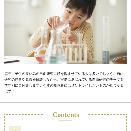
毎年、子供の夏休みの自由研究に頭を悩ませている人は多いでしょう。自由
研究の歴史や意義を解説しながら、実際に選ばれている自由研究のテーマを
学年別にご紹介します。今年の夏休みにはぜひトライしたいものが見つかる
はず！
Contents