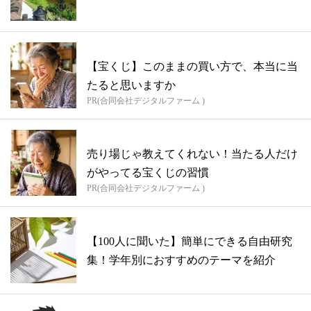
【宝くじ】このままの買い方で、本当に当
たると思いますか
PR(合同会社デジタルファーム )
売り場じゃ教えてくれない！当たる人だけ
がやってる宝くじの習慣
PR(合同会社デジタルファーム )
【100人に聞いた】簡単にできる自由研究
集！学年別におすすめのテーマを紹介