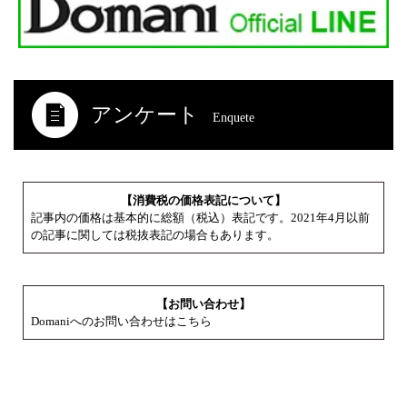
アンケート
Enquete
【消費税の価格表記について】
記事内の価格は基本的に総額（税込）表記です。2021年4月以前
の記事に関しては税抜表記の場合もあります。
【お問い合わせ】
Domaniへのお問い合わせはこちら