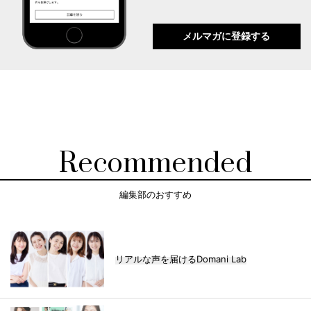
メルマガに登録する
Recommended
編集部のおすすめ
リアルな声を届けるDomani Lab