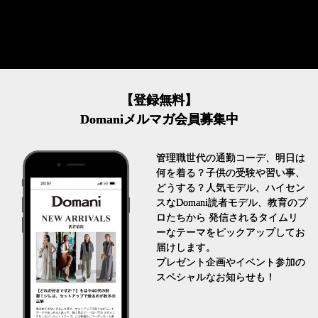
【登録無料】
Domaniメルマガ会員募集中
管理職世代の通勤コーデ、明日は
何を着る？子供の受験や習い事、
どうする？人気モデル、ハイセン
スなDomani読者モデル、教育のプ
ロたちから 発信されるタイムリ
ーなテーマをピックアップしてお
届けします。
プレゼント企画やイベント参加の
スペシャルなお知らせも！