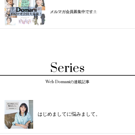
メルマガ会員募集中です！
Series
Web Domaniの連載記事
はじめましてに悩みまして。