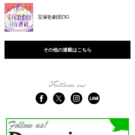
宝塚歌劇団OG
その他の連載はこちら