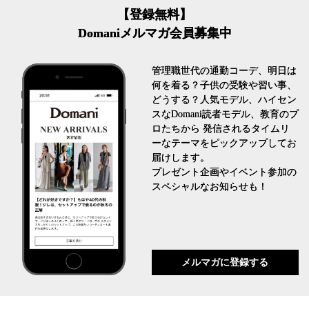
【登録無料】
Domaniメルマガ会員募集中
管理職世代の通勤コーデ、明日は
何を着る？子供の受験や習い事、
どうする？人気モデル、ハイセン
スなDomani読者モデル、教育のプ
ロたちから 発信されるタイムリ
ーなテーマをピックアップしてお
届けします。
プレゼント企画やイベント参加の
スペシャルなお知らせも！
メルマガに登録する