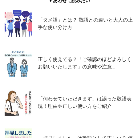
▼あわせて読みたい
「タメ語」とは？ 敬語との違いと大人の上
手な使い分け方
正しく使えてる？「ご確認のほどよろしく
お願いいたします」の意味や注意…
「伺わせていただきます」は誤った敬語表
現！理由や正しい使い方をご紹介