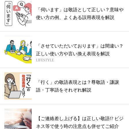
「伺います」は敬語として正しい？意味や
使い方の例、よくある誤用表現を解説
「させていただいております」は間違い？
正しい使い方や言い換え表現を解説
LIFESTYLE
「行く」の敬語表現とは？尊敬語・謙譲
語・丁寧語をそれぞれ解説
【ご連絡差し上げる】は正しい敬語!? ビジ
ネス等で使う時の注意点も併せてご紹介