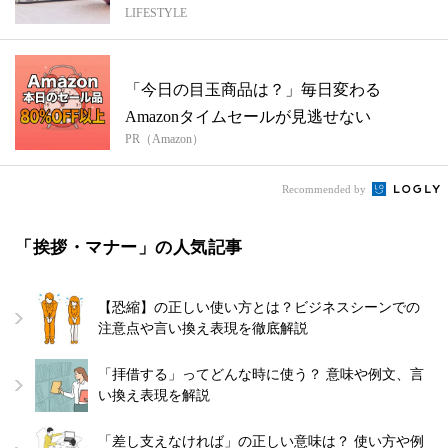
LIFESTYLE
「今日の目玉商品は？」毎日変わる
Amazonタイムセールが見逃せない
PR（Amazon）
Recommended by
「挨拶・マナー」の人気記事
【恐縮】の正しい使い方とは？ビジネスシーンでの
注意点や言い換え表現を徹底解説
「拝借する」ってどんな時に使う？ 意味や例文、言
い換え表現を解説
「差し支えなければ」の正しい意味は？ 使い方や例