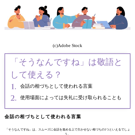
(c)Adobe Stock
「そうなんですね」は敬語と
して使える？
会話の相づちとして使われる言葉
使用場面によっては失礼に受け取られることも
会話の相づちとして使われる言葉
「そうなんですね」は、スムーズに会話を進める上で欠かせない相づちの1つといえるでしょ
う。