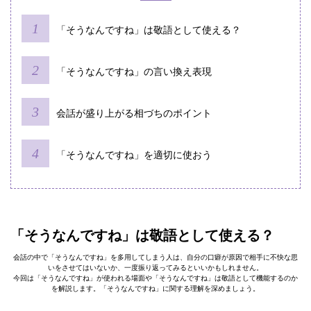
「そうなんですね」は敬語として使える？
「そうなんですね」の言い換え表現
会話が盛り上がる相づちのポイント
「そうなんですね」を適切に使おう
「そうなんですね」は敬語として使える？
会話の中で「そうなんですね」を多用してしまう人は、自分の口癖が原因で相手に不快な思
いをさせてはいないか、一度振り返ってみるといいかもしれません。
今回は「そうなんですね」が使われる場面や「そうなんですね」は敬語として機能するのか
を解説します。「そうなんですね」に関する理解を深めましょう。