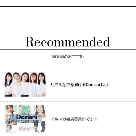
Recommended
編集部のおすすめ
リアルな声を届けるDomani Lab
メルマガ会員募集中です！