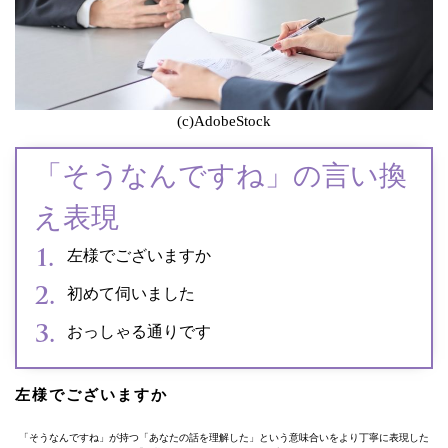
(c)AdobeStock
「そうなんですね」の言い換
え表現
左様でございますか
初めて伺いました
おっしゃる通りです
左様でございますか
「そうなんですね」が持つ「あなたの話を理解した」という意味合いをより丁寧に表現した