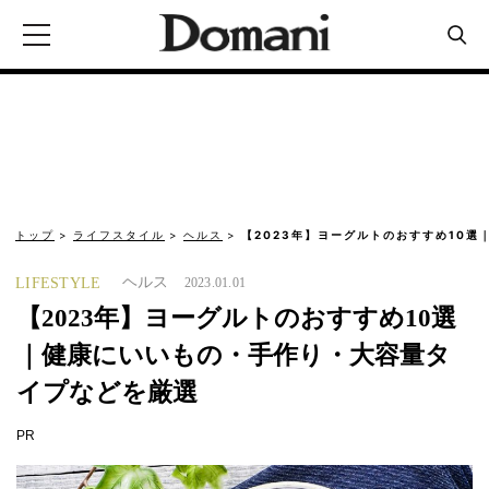
トップ
ライフスタイル
ヘルス
【2023年】ヨーグルトのおすすめ10選
ヘルス
LIFESTYLE
2023.01.01
【2023年】ヨーグルトのおすすめ10選
｜健康にいいもの・手作り・大容量タ
イプなどを厳選
PR