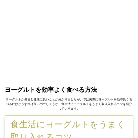
ヨーグルトを効率よく食べる方法
ヨーグルトが美容と健康に良いことが分かりましたが、では実際にヨーグルトを効率良く食
べるにはどうすれば良いのでしょうか。食生活にヨーグルトをうまく取り入れるコツを紹介
していきます。
食生活にヨーグルトをうまく
取り入れるコツ