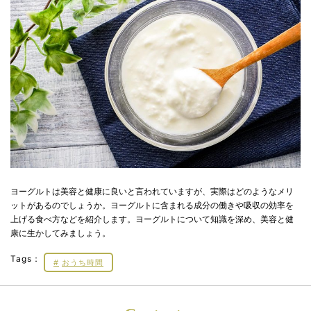
ヨーグルトは美容と健康に良いと言われていますが、実際はどのようなメリ
ットがあるのでしょうか。ヨーグルトに含まれる成分の働きや吸収の効率を
上げる食べ方などを紹介します。ヨーグルトについて知識を深め、美容と健
康に生かしてみましょう。
Tags：
おうち時間