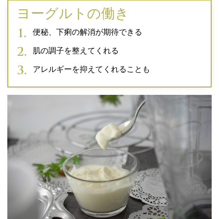
ヨーグルトの働き
便秘、下痢の解消が期待できる
肌の調子を整えてくれる
アレルギーを抑えてくれることも