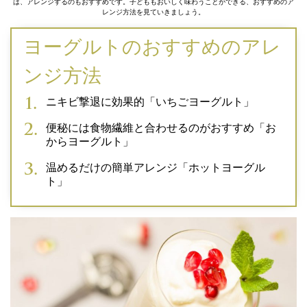
は、アレンジするのもおすすめです。子どももおいしく味わうことができる、おすすめのア
レンジ方法を見ていきましょう。
ヨーグルトのおすすめのアレ
ンジ方法
ニキビ撃退に効果的「いちごヨーグルト」
便秘には食物繊維と合わせるのがおすすめ「お
からヨーグルト」
温めるだけの簡単アレンジ「ホットヨーグル
ト」