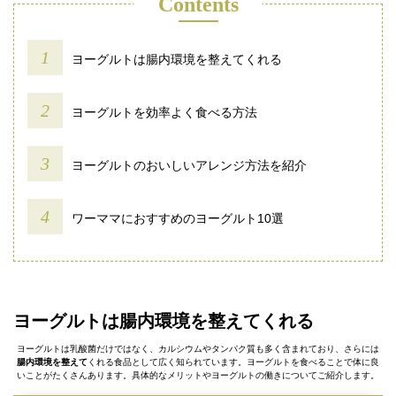
Contents
ヨーグルトは腸内環境を整えてくれる
ヨーグルトを効率よく食べる方法
ヨーグルトのおいしいアレンジ方法を紹介
ワーママにおすすめのヨーグルト10選
ヨーグルトは腸内環境を整えてくれる
ヨーグルトは乳酸菌だけではなく、カルシウムやタンパク質も多く含まれており、さらには
腸内環境を整えて
くれる食品として広く知られています。ヨーグルトを食べることで体に良
いことがたくさんあります。具体的なメリットやヨーグルトの働きについてご紹介します。