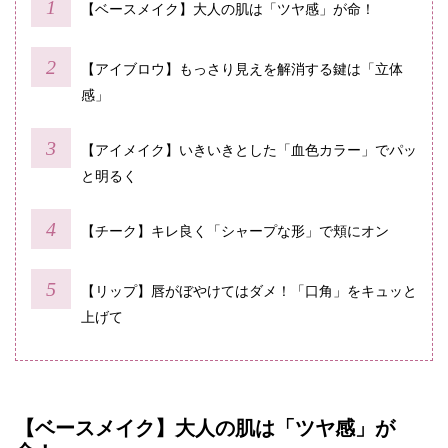
【ベースメイク】大人の肌は「ツヤ感」が命！
【アイブロウ】もっさり見えを解消する鍵は「立体
感」
【アイメイク】いきいきとした「血色カラー」でパッ
と明るく
【チーク】キレ良く「シャープな形」で頬にオン
【リップ】唇がぼやけてはダメ！「口角」をキュッと
上げて
【ベースメイク】大人の肌は「ツヤ感」が