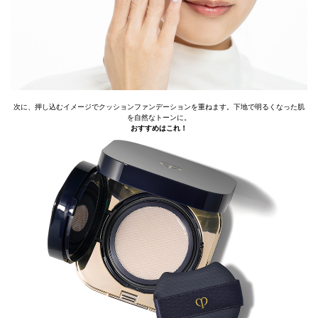
次に、押し込むイメージでクッションファンデーションを重ねます。下地で明るくなった肌
を自然なトーンに。
おすすめはこれ！