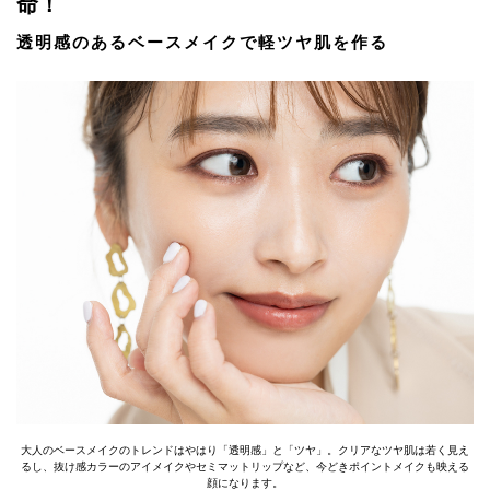
命！
透明感のあるベースメイクで軽ツヤ肌を作る
大人のベースメイクのトレンドはやはり「透明感」と「ツヤ」。クリアなツヤ肌は若く見え
るし、抜け感カラーのアイメイクやセミマットリップなど、今どきポイントメイクも映える
顔になります。