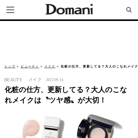
トップ
ビューティ
メイク
化粧の仕方、更新してる？大人のこなれメイク
メイク
BEAUTY
2022.09.14
化粧の仕方、更新してる？大人のこな
れメイクは〝ツヤ感〟が大切！