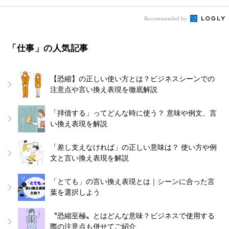
Recommended by
「仕事」の人気記事
【恐縮】の正しい使い方とは？ビジネスシーンでの
注意点や言い換え表現を徹底解説
「拝借する」ってどんな時に使う？ 意味や例文、言
い換え表現を解説
「差し支えなければ」の正しい意味は？ 使い方や例
文と言い換え表現を解説
「とても」の言い換え表現とは｜シーンに合った言
葉を選択しよう
〝恐縮至極〟とはどんな意味？ビジネスで使用する
際の注意点も併せてご紹介