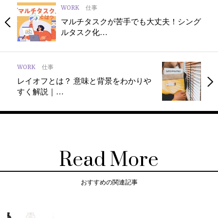
WORK
仕事
マルチタスクが苦手でも大丈夫！シング
ルタスク化…
WORK
仕事
レイオフとは？ 意味と背景をわかりや
すく解説｜…
Read More
おすすめの関連記事