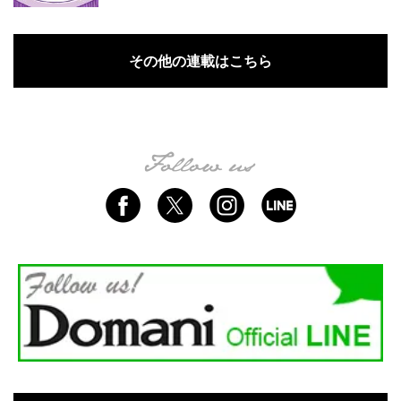
その他の連載はこちら