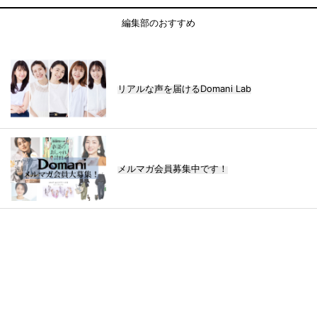
編集部のおすすめ
リアルな声を届けるDomani Lab
メルマガ会員募集中です！