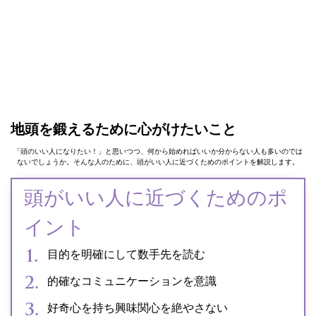
地頭を鍛えるために心がけたいこと
「頭のいい人になりたい！」と思いつつ、何から始めればいいか分からない人も多いのでは
ないでしょうか。そんな人のために、頭がいい人に近づくためのポイントを解説します。
頭がいい人に近づくためのポ
イント
目的を明確にして数手先を読む
的確なコミュニケーションを意識
好奇心を持ち興味関心を絶やさない