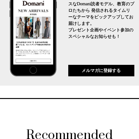
スなDomani読者モデル、教育のプ
ロたちから 発信されるタイムリ
ーなテーマをピックアップしてお
届けします。
プレゼント企画やイベント参加の
スペシャルなお知らせも！
メルマガに登録する
Recommended