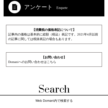
アンケート
Enquete
【消費税の価格表記について】
記事内の価格は基本的に総額（税込）表記です。2021年4月以前
の記事に関しては税抜表記の場合もあります。
【お問い合わせ】
Domaniへのお問い合わせはこちら
Search
Web Domani内で検索する