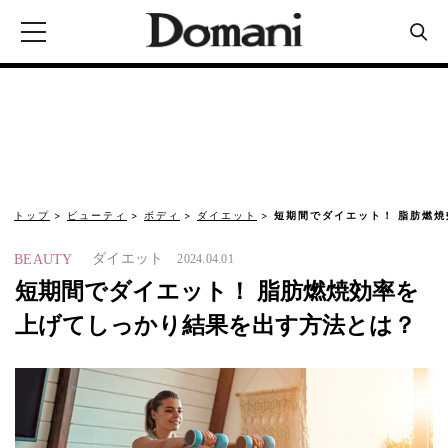
トップ
ビューティ
ボディ
ダイエット
短期間でダイエット！ 脂肪燃
ダイエット
BEAUTY
2024.04.01
短期間でダイエット！ 脂肪燃焼効率を
上げてしっかり結果を出す方法とは？