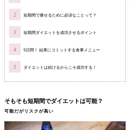
短期間で痩せるために必須なことって？
短期間ダイエットを成功させるポイント
5日間！ 結果にコミットする食事メニュー
ダイエットは続けるからこそ成功する！
そもそも短期間でダイエットは可能？
可能だがリスクが高い