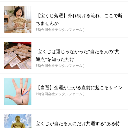
【宝くじ落選】外れ続ける流れ、ここで断
ちませんか
PR(合同会社デジタルファーム )
“宝くじは運じゃなかった”当たる人の“共
通点”を知っただけ
PR(合同会社デジタルファーム )
【当選】金運が上がる直前に起こるサイン
PR(合同会社デジタルファーム )
宝くじが当たる人にだけ共通する“ある特