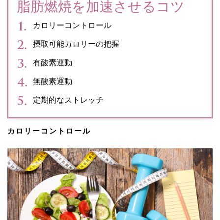
脂肪燃焼を加速させるコツ
カロリーコントロール
摂取可能カロリーの把握
有酸素運動
無酸素運動
定期的なストレッチ
カロリーコントロール