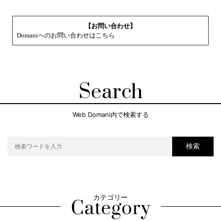
【お問い合わせ】
Domaniへのお問い合わせはこちら
Search
Web Domani内で検索する
検索
カテゴリー