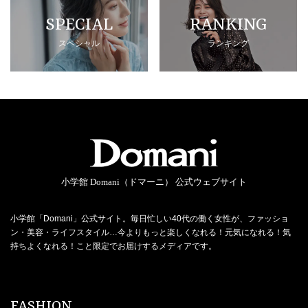
SPECIAL
RANKING
スペシャル
ランキング
小学館 Domani（ドマーニ） 公式ウェブサイト
小学館「Domani」公式サイト。毎日忙しい40代の働く女性が、ファッショ
ン・美容・ライフスタイル…今よりもっと楽しくなれる！元気になれる！気
持ちよくなれる！こと限定でお届けするメディアです。
FASHION