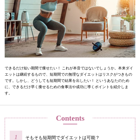
できるだけ短い期間で痩せたい！ これが本音ではないでしょうか。本来ダイ
エットは継続するもので、短期間での無理なダイエットはリスクがつきもの
です。しかし、どうしても短期間で結果を出したい！ というあなたのため
に、できるだけ早く痩せるための食事法や成功に導くポイントを紹介しま
す。
Contents
そもそも短期間でダイエットは可能？