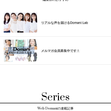
リアルな声を届けるDomani Lab
メルマガ会員募集中です！
Series
Web Domaniの連載記事