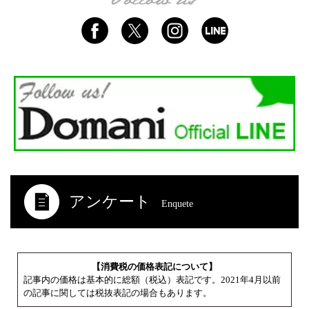
アンケート
Enquete
【消費税の価格表記について】
記事内の価格は基本的に総額（税込）表記です。2021年4月以前
の記事に関しては税抜表記の場合もあります。