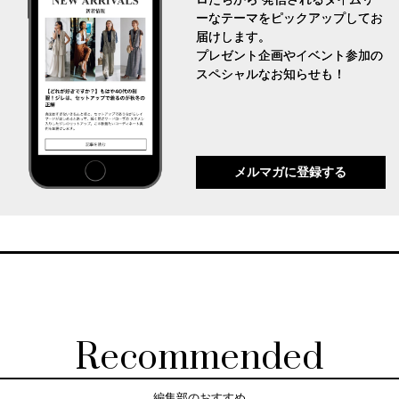
ーなテーマをピックアップしてお
届けします。
プレゼント企画やイベント参加の
スペシャルなお知らせも！
メルマガに登録する
Recommended
編集部のおすすめ