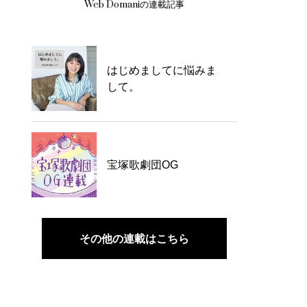
Web Domaniの連載記事
はじめましてに悩みま
して。
宝塚歌劇団OG
その他の連載はこちら