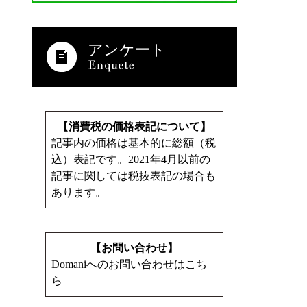
アンケート
【消費税の価格表記について】
記事内の価格は基本的に総額（税
込）表記です。2021年4月以前の
記事に関しては税抜表記の場合も
あります。
【お問い合わせ】
Domaniへのお問い合わせはこち
ら