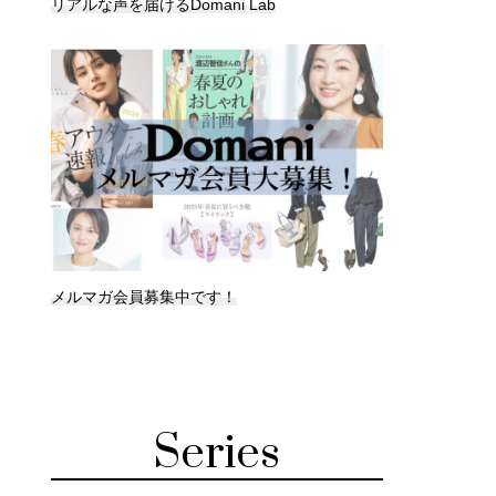
リアルな声を届けるDomani Lab
メルマガ会員募集中です！
Series