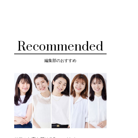
Recommended
編集部のおすすめ