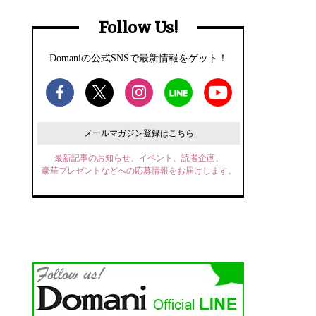
Follow Us!
Domaniの公式SNSで最新情報をゲット！
メールマガジン登録はこちら
最新記事のお知らせ、イベント、読者企画、
豪華プレゼントなどへの応募情報をお届けします。