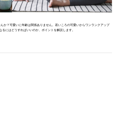
せんか？可愛いに年齢は関係ありません。若いころの可愛いからワンランクアップ
くなるにはどうすればいいのか、ポイントを解説します。