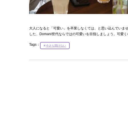
大人になると「可愛い」を卒業しなくては、と思い込んでいま
した、Domani世代ならではの可愛いを目指しましょう。可愛
Tags：
今さら聞けない