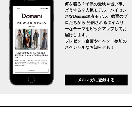
何を着る？子供の受験や習い事、
どうする？人気モデル、ハイセン
スなDomani読者モデル、教育のプ
ロたちから 発信されるタイムリ
ーなテーマをピックアップしてお
届けします。
プレゼント企画やイベント参加の
スペシャルなお知らせも！
メルマガに登録する