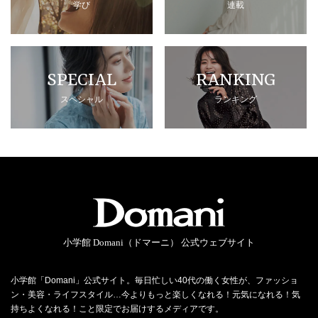
学び
連載
SPECIAL
RANKING
スペシャル
ランキング
小学館 Domani（ドマーニ） 公式ウェブサイト
小学館「Domani」公式サイト。毎日忙しい40代の働く女性が、ファッショ
ン・美容・ライフスタイル…今よりもっと楽しくなれる！元気になれる！気
持ちよくなれる！こと限定でお届けするメディアです。