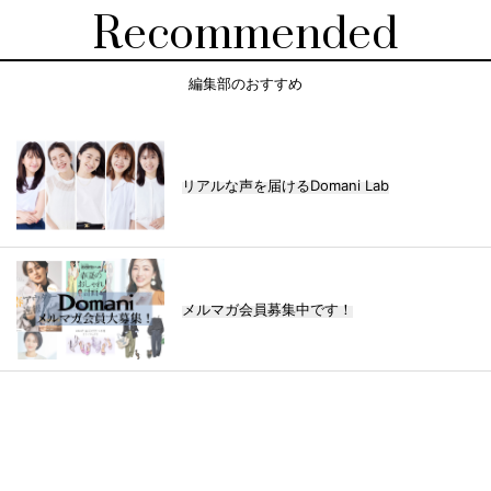
Recommended
編集部のおすすめ
リアルな声を届けるDomani Lab
メルマガ会員募集中です！