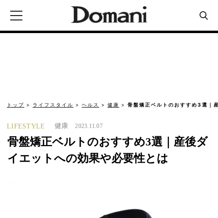
トップ
ライフスタイル
ヘルス
健康
骨盤矯正ベルトのおすすめ3選｜
健康
LIFESTYLE
2023.11.07
骨盤矯正ベルトのおすすめ3選｜産後ダ
イエットへの効果や必要性とは