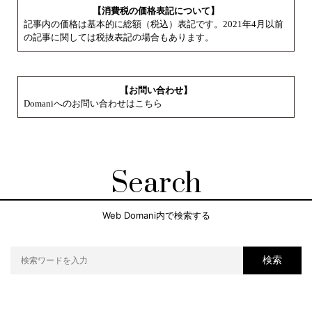
【消費税の価格表記について】
記事内の価格は基本的に総額（税込）表記です。2021年4月以前
の記事に関しては税抜表記の場合もあります。
【お問い合わせ】
Domaniへのお問い合わせはこちら
Search
Web Domani内で検索する
検索