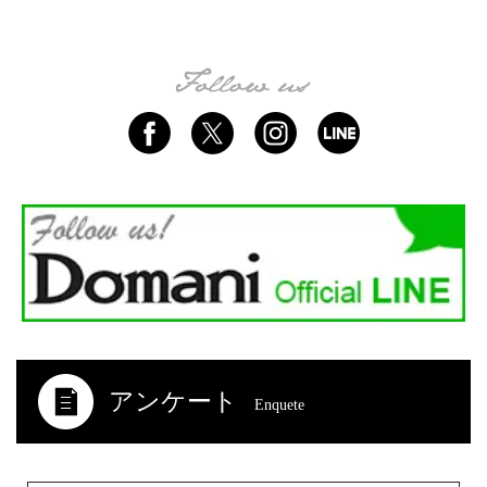
アンケート
Enquete