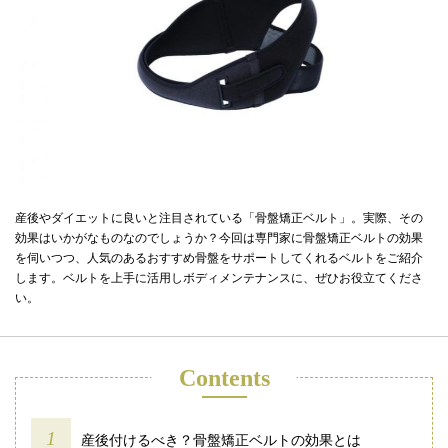
産後やダイエットに良いと注目されている「骨盤矯正ベルト」。実際、その
効果はいかがなものなのでしょうか？今回は専門家に骨盤矯正ベルトの効果
を伺いつつ、人気のあるおすすめ骨盤をサポートしてくれるベルトをご紹介
します。ベルトを上手に活用しボディメンテナンスに、ぜひお役立てくださ
い。
Contents
産後付けるべき？骨盤矯正ベルトの効果とは