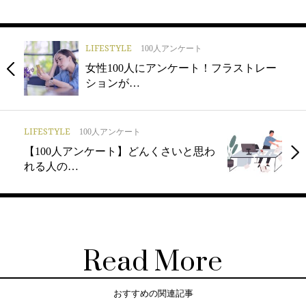
LIFESTYLE
100人アンケート
女性100人にアンケート！フラストレー
ションが…
LIFESTYLE
100人アンケート
【100人アンケート】どんくさいと思わ
れる人の…
Read More
おすすめの関連記事