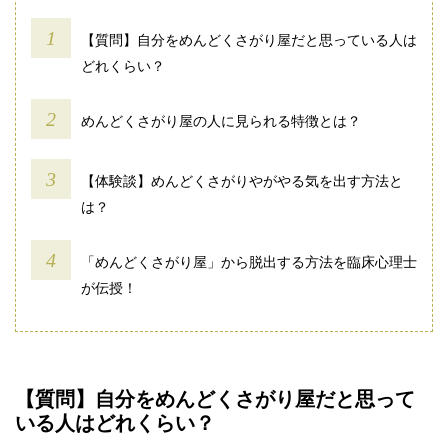
【質問】自分をめんどくさがり屋だと思っている人は
どれくらい？
めんどくさがり屋の人に見られる特徴とは？
【体験談】めんどくさがりやがやる気を出す方法と
は？
「めんどくさがり屋」から脱出する方法を臨床心理士
が伝授！
【質問】自分をめんどくさがり屋だと思って
いる人はどれくらい？