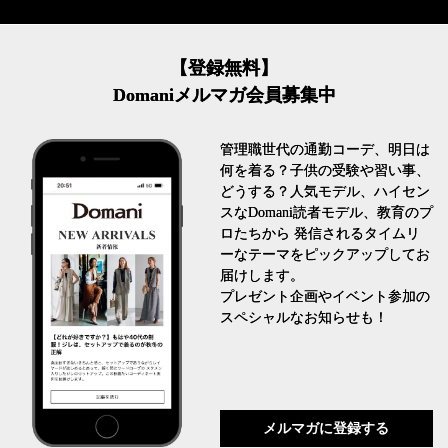
【登録無料】
Domaniメルマガ会員募集中
管理職世代の通勤コーデ、明日は
何を着る？子供の受験や習い事、
どうする？人気モデル、ハイセン
スなDomani読者モデル、教育のプ
ロたちから 発信されるタイムリ
ーなテーマをピックアップしてお
届けします。
プレゼント企画やイベント参加の
スペシャルなお知らせも！
メルマガに登録する