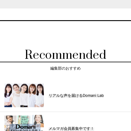
Recommended
編集部のおすすめ
リアルな声を届けるDomani Lab
メルマガ会員募集中です！