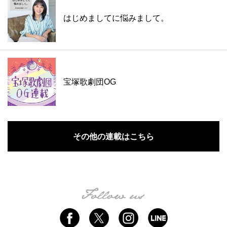
はじめましてに悩みまして。
宝塚歌劇団OG
その他の連載はこちら