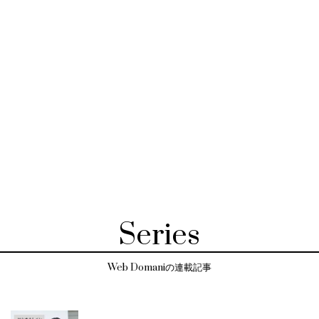
Series
Web Domaniの連載記事