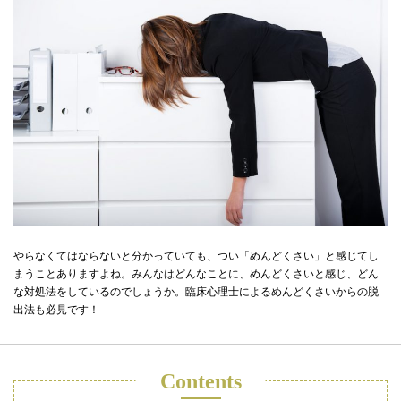
やらなくてはならないと分かっていても、つい「めんどくさい」と感じてし
まうことありますよね。みんなはどんなことに、めんどくさいと感じ、どん
な対処法をしているのでしょうか。臨床心理士によるめんどくさいからの脱
出法も必見です！
Contents