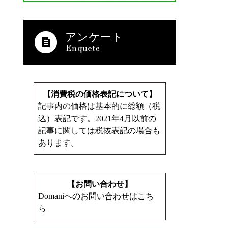
アンケート
【消費税の価格表記について】
記事内の価格は基本的に総額（税
込）表記です。2021年4月以前の
記事に関しては税抜表記の場合も
あります。
【お問い合わせ】
Domaniへのお問い合わせはこち
ら