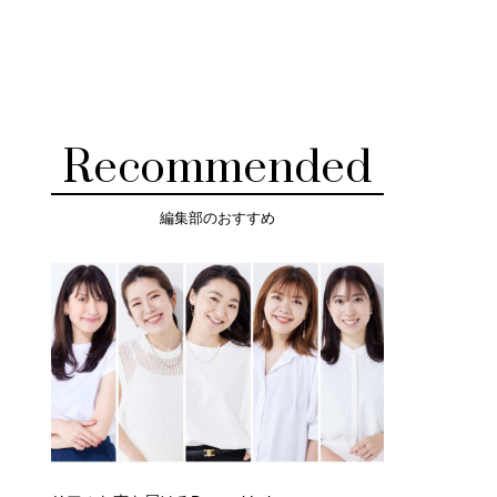
Recommended
編集部のおすすめ