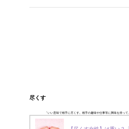
尽くす
「いい意味で相手に尽くす。相手の趣味や仕事等に興味を持って