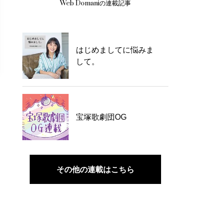
Web Domaniの連載記事
はじめましてに悩みま
して。
宝塚歌劇団OG
その他の連載はこちら