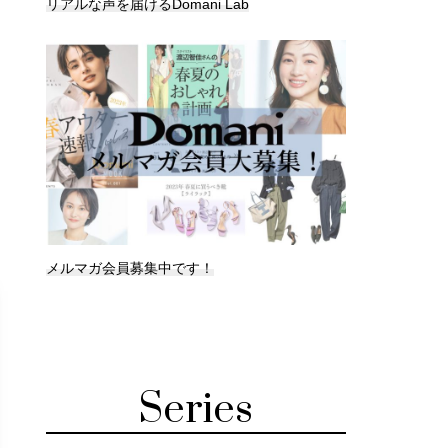
リアルな声を届けるDomani Lab
メルマガ会員募集中です！
Series