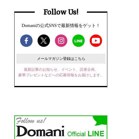
Follow Us!
Domaniの公式SNSで最新情報をゲット！
メールマガジン登録はこちら
最新記事のお知らせ、イベント、読者企画、
豪華プレゼントなどへの応募情報をお届けします。