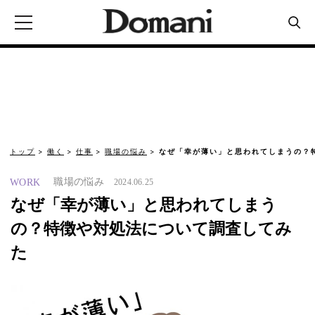
トップ
働く
仕事
職場の悩み
なぜ「幸が薄い」と思われてしまうの？
職場の悩み
WORK
2024.06.25
なぜ「幸が薄い」と思われてしまう
の？特徴や対処法について調査してみ
た