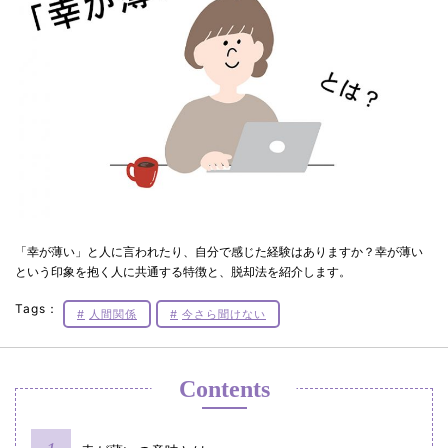
「幸が薄い」と人に言われたり、自分で感じた経験はありますか？幸が薄い
という印象を抱く人に共通する特徴と、脱却法を紹介します。
Tags：
人間関係
今さら聞けない
Contents