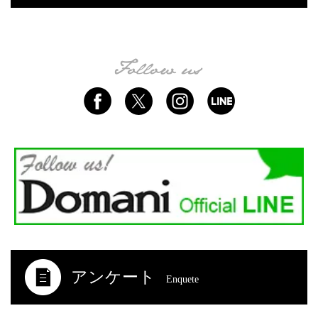
アンケート
Enquete