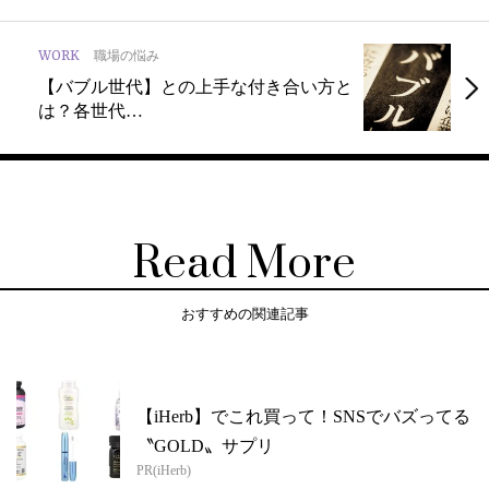
WORK
職場の悩み
【バブル世代】との上手な付き合い方と
は？各世代…
Read More
おすすめの関連記事
【iHerb】でこれ買って！SNSでバズってる
〝GOLD〟サプリ
PR(iHerb)