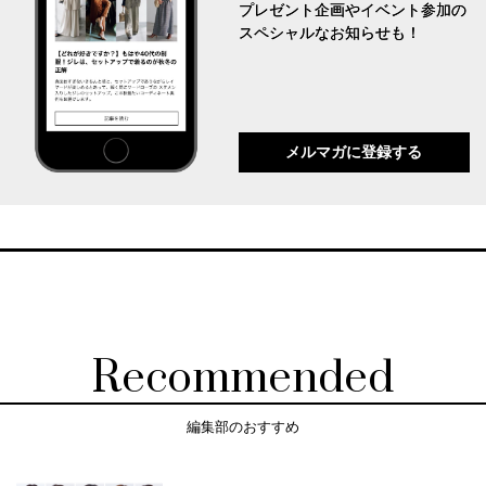
プレゼント企画やイベント参加の
スペシャルなお知らせも！
メルマガに登録する
Recommended
編集部のおすすめ