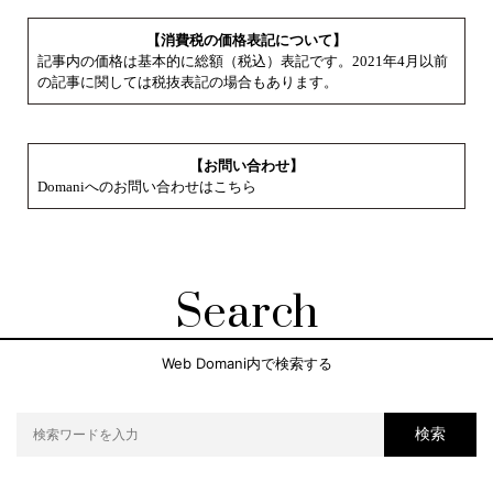
【消費税の価格表記について】
記事内の価格は基本的に総額（税込）表記です。2021年4月以前
の記事に関しては税抜表記の場合もあります。
【お問い合わせ】
Domaniへのお問い合わせはこちら
Search
Web Domani内で検索する
検索