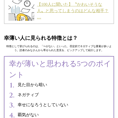
【100人に聞いた】〝かわいそうな
人〟と思ってしまうのはどんな相手？
…
幸薄い人に見られる特徴とは？
特徴として挙げられるのは、「〜がない」といった、否定的でネガティブな要素が多いよ
う。読者のみなさんから寄せられた意見を、ピックアップして紹介します。
幸が薄いと思われる5つのポイ
ント
見た目から暗い
ネガティブ
幸せになろうとしていない
覇気がない