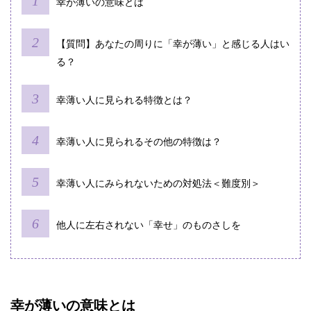
幸が薄いの意味とは
【質問】あなたの周りに「幸が薄い」と感じる人はい
る？
幸薄い人に見られる特徴とは？
幸薄い人に見られるその他の特徴は？
幸薄い人にみられないための対処法＜難度別＞
他人に左右されない「幸せ」のものさしを
幸が薄いの意味とは