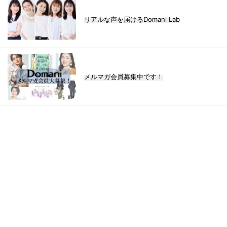
リアルな声を届けるDomani Lab
メルマガ会員募集中です！