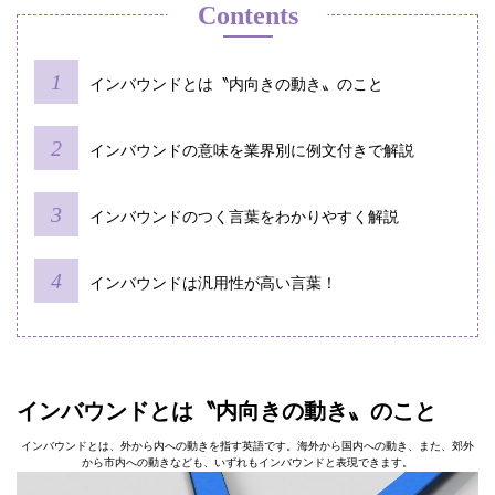
Contents
インバウンドとは〝内向きの動き〟のこと
インバウンドの意味を業界別に例文付きで解説
インバウンドのつく言葉をわかりやすく解説
インバウンドは汎用性が高い言葉！
インバウンドとは〝内向きの動き〟のこと
インバウンドとは、外から内への動きを指す英語です。海外から国内への動き、また、郊外
から市内への動きなども、いずれもインバウンドと表現できます。