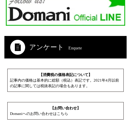
アンケート
Enquete
【消費税の価格表記について】
記事内の価格は基本的に総額（税込）表記です。2021年4月以前
の記事に関しては税抜表記の場合もあります。
【お問い合わせ】
Domaniへのお問い合わせはこちら