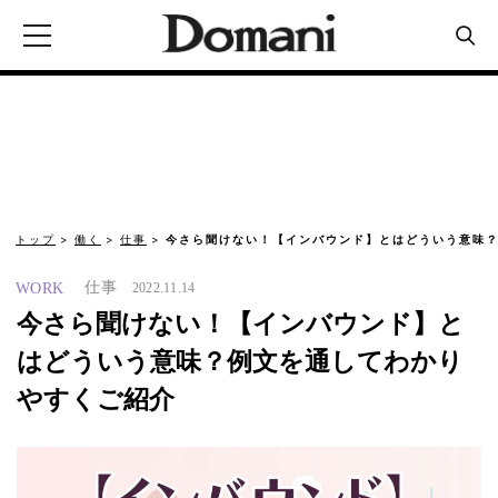
トップ
働く
仕事
今さら聞けない！【インバウンド】とはどういう意味？
仕事
WORK
2022.11.14
今さら聞けない！【インバウンド】と
はどういう意味？例文を通してわかり
やすくご紹介