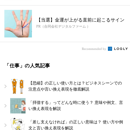
【当選】金運が上がる直前に起こるサイン
PR（合同会社デジタルファーム ）
Recommended by
「仕事」の人気記事
【恐縮】の正しい使い方とは？ビジネスシーンでの
注意点や言い換え表現を徹底解説
「拝借する」ってどんな時に使う？ 意味や例文、言
い換え表現を解説
「差し支えなければ」の正しい意味は？ 使い方や例
文と言い換え表現を解説