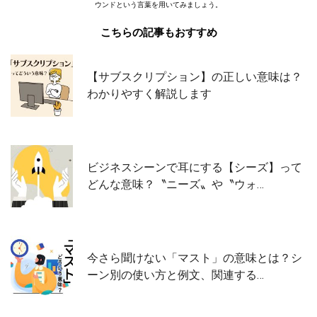
ウンドという言葉を用いてみましょう。
こちらの記事もおすすめ
【サブスクリプション】の正しい意味は？
わかりやすく解説します
ビジネスシーンで耳にする【シーズ】って
どんな意味？〝ニーズ〟や〝ウォ…
今さら聞けない「マスト」の意味とは？シ
ーン別の使い方と例文、関連する…