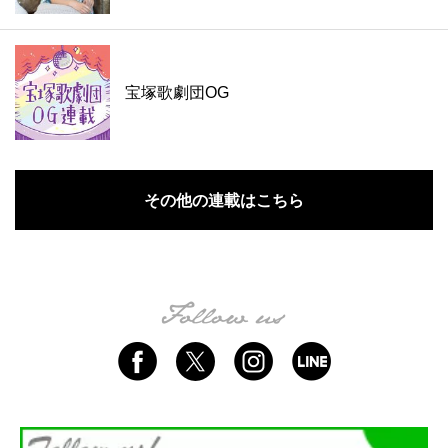
宝塚歌劇団OG
その他の連載はこちら