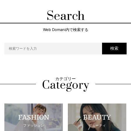
Search
Web Domani内で検索する
検索
カテゴリー
FASHION
BEAUTY
ファッション
ビューティ