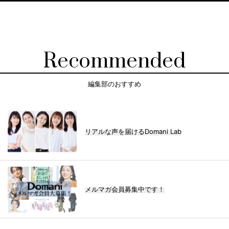
Recommended
編集部のおすすめ
リアルな声を届けるDomani Lab
メルマガ会員募集中です！