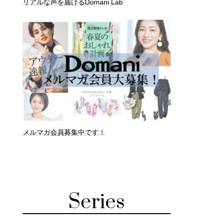
リアルな声を届けるDomani Lab
メルマガ会員募集中です！
Series