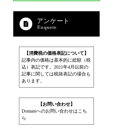
アンケート
【消費税の価格表記について】
記事内の価格は基本的に総額（税
込）表記です。2021年4月以前の
記事に関しては税抜表記の場合も
あります。
【お問い合わせ】
Domaniへのお問い合わせはこち
ら