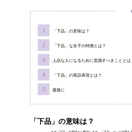
「下品」の意味は？
「下品」な女子の特徴とは？
上品な人になるために意識すべきこととは
「下品」の英語表現とは？
最後に
「下品」の意味は？
まず「下品」の意味から解説します。「下品」という評価を