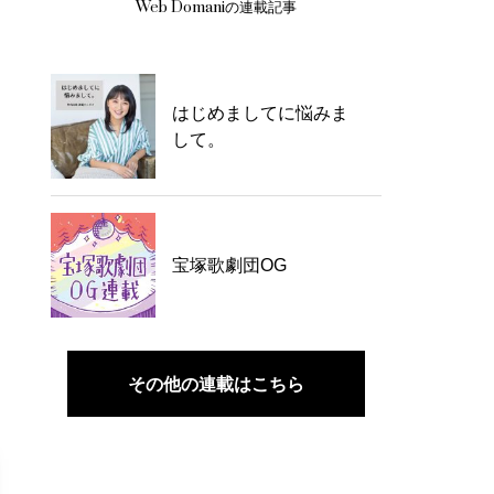
Web Domaniの連載記事
はじめましてに悩みま
して。
宝塚歌劇団OG
その他の連載はこちら