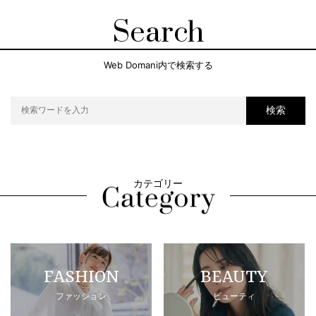
Search
Web Domani内で検索する
検索
カテゴリー
FASHION
BEAUTY
ファッション
ビューティ