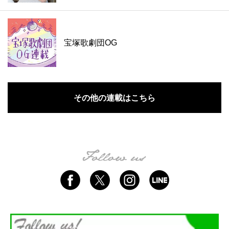
宝塚歌劇団OG
その他の連載はこちら