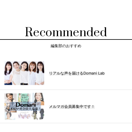
Recommended
編集部のおすすめ
リアルな声を届けるDomani Lab
メルマガ会員募集中です！