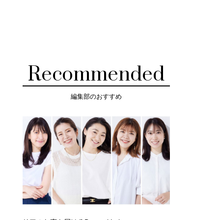
Recommended
編集部のおすすめ