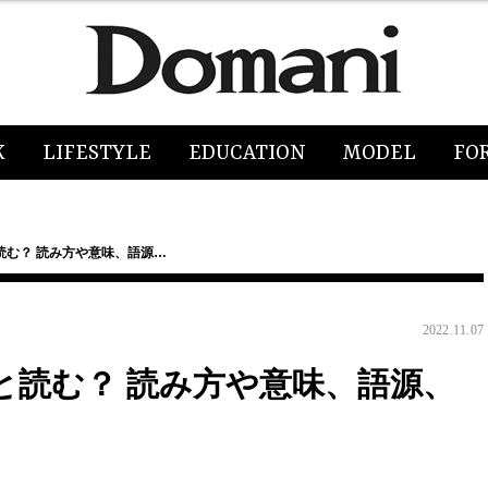
K
LIFESTYLE
EDUCATION
MODEL
FO
読む？ 読み方や意味、語源…
2022.11.07
と読む？ 読み方や意味、語源、