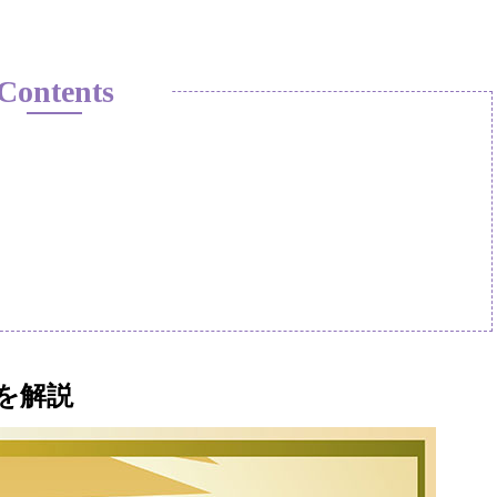
Contents
を解説