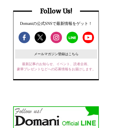
Follow Us!
Domaniの公式SNSで最新情報をゲット！
メールマガジン登録はこちら
最新記事のお知らせ、イベント、読者企画、
豪華プレゼントなどへの応募情報をお届けします。