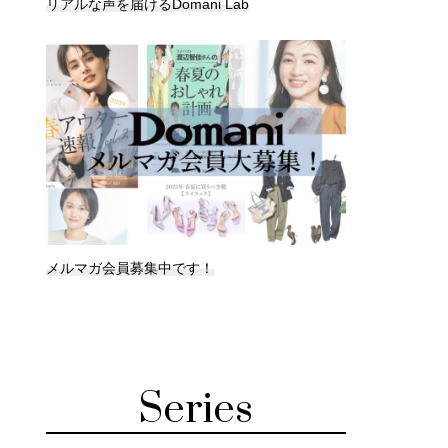
リアルな声を届けるDomani Lab
メルマガ会員募集中です！
Series