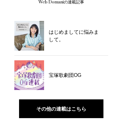
Web Domaniの連載記事
はじめましてに悩みま
して。
宝塚歌劇団OG
その他の連載はこちら