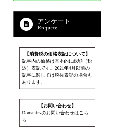
アンケート
【消費税の価格表記について】
記事内の価格は基本的に総額（税
込）表記です。2021年4月以前の
記事に関しては税抜表記の場合も
あります。
【お問い合わせ】
Domaniへのお問い合わせはこち
ら