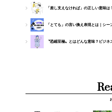
「差し支えなければ」の正しい意味は
「とても」の言い換え表現とは｜シー
〝恐縮至極〟とはどんな意味？ビジネ
Re