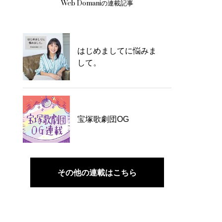
Web Domaniの連載記事
はじめましてに悩みま
して。
宝塚歌劇団OG
その他の連載はこちら