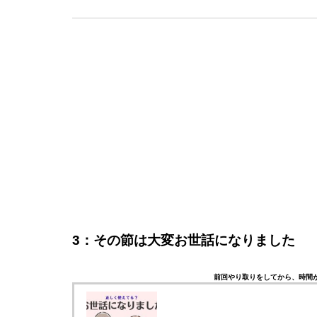
3：その節は大変お世話になりました
前回やり取りをしてから、時間