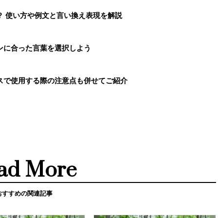
？ 使い方や例文と言い換え表現を解説
ンに合った言葉を選択しよう
スで使用する際の注意点も併せてご紹介
ad More
おすすめの関連記事