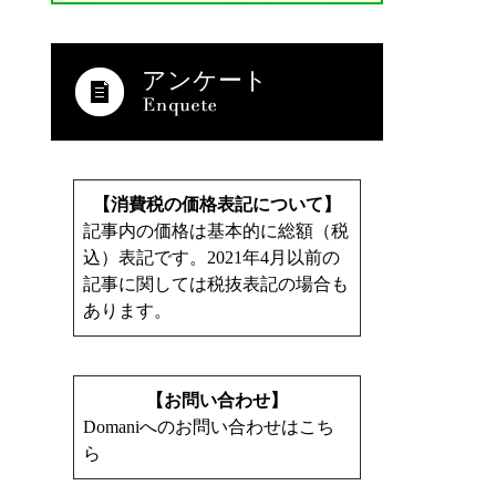
アンケート
【消費税の価格表記について】
記事内の価格は基本的に総額（税
込）表記です。2021年4月以前の
記事に関しては税抜表記の場合も
あります。
【お問い合わせ】
Domaniへのお問い合わせはこち
ら