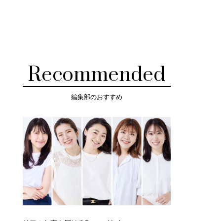
Recommended
編集部のおすすめ