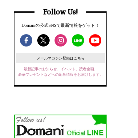
Follow Us!
Domaniの公式SNSで最新情報をゲット！
メールマガジン登録はこちら
最新記事のお知らせ、イベント、読者企画、
豪華プレゼントなどへの応募情報をお届けします。