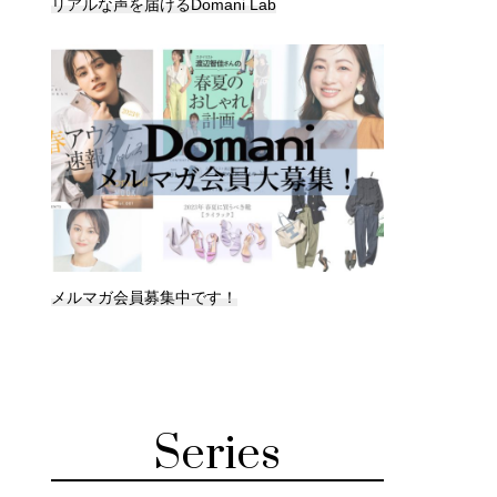
リアルな声を届けるDomani Lab
メルマガ会員募集中です！
Series