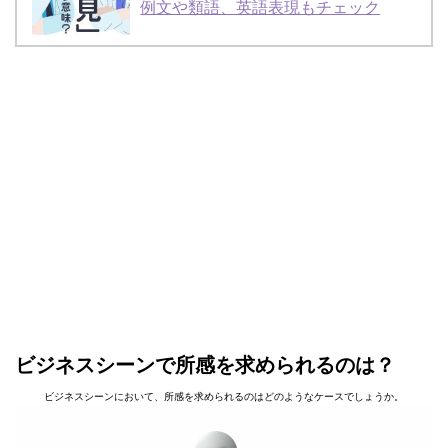
例文や類語、英語表現もチェック
ビジネスシーンで所感を求められるのは？
ビジネスシーンにおいて、所感を求められるのはどのようなケースでしょうか。