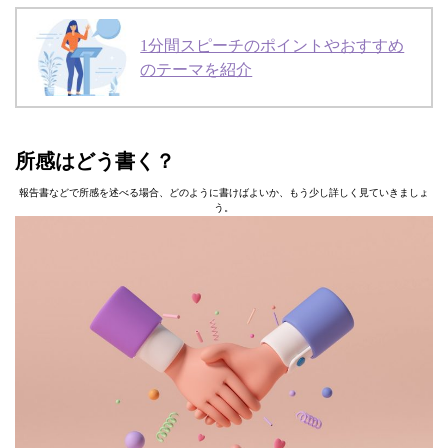
1分間スピーチのポイントやおすすめ
のテーマを紹介
所感はどう書く？
報告書などで所感を述べる場合、どのように書けばよいか、もう少し詳しく見ていきましょ
う。