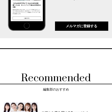
メルマガに登録する
Recommended
編集部のおすすめ