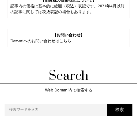
【消費税の価格表記について】
記事内の価格は基本的に総額（税込）表記です。2021年4月以前
の記事に関しては税抜表記の場合もあります。
【お問い合わせ】
Domaniへのお問い合わせはこちら
Search
Web Domani内で検索する
検索