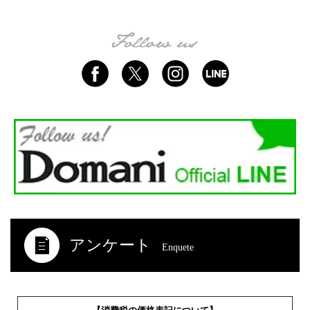
アンケート
Enquete