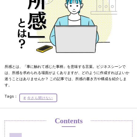
所感とは、「事に触れて感じた事柄」を意味する言葉。ビジネスシーンで
は、所感を求められる場面がよくありますが、どのように作成すればよいか
迷うことはありませんか？ この記事では、所感の書き方や構成を紹介しま
す。
Tags：
今さら聞けない
Contents