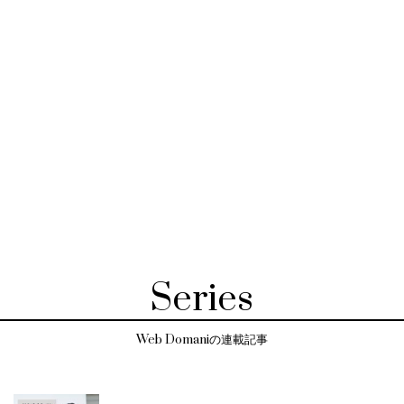
Series
Web Domaniの連載記事