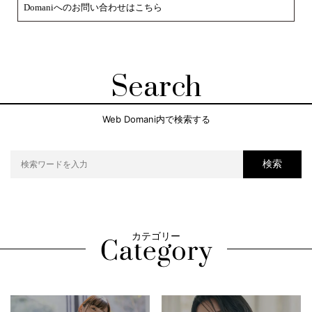
Domaniへのお問い合わせはこちら
Search
Web Domani内で検索する
検索
カテゴリー