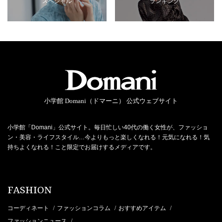
スペシャル
ランキング
小学館 Domani（ドマーニ） 公式ウェブサイト
小学館「Domani」公式サイト。毎日忙しい40代の働く女性が、ファッショ
ン・美容・ライフスタイル…今よりもっと楽しくなれる！元気になれる！気
持ちよくなれる！こと限定でお届けするメディアです。
FASHION
コーディネート
ファッションコラム
おすすめアイテム
/
/
/
ファッションニュース
/