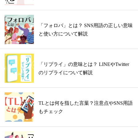
「フォロバ」とは？ SNS用語の正しい意味
と使い方について解説
「リプライ」の意味とは？ LINEやTwitter
のリプライについて解説
TLとは何を指した言葉？注意点やSNS用語
もチェック