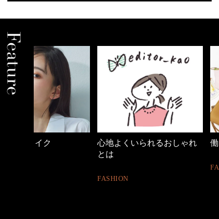
心地よくいられるおしゃれ
働く女性のバッグ
とは
FASHION
FASHION