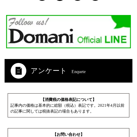
アンケート
Enquete
【消費税の価格表記について】
記事内の価格は基本的に総額（税込）表記です。2021年4月以前
の記事に関しては税抜表記の場合もあります。
【お問い合わせ】