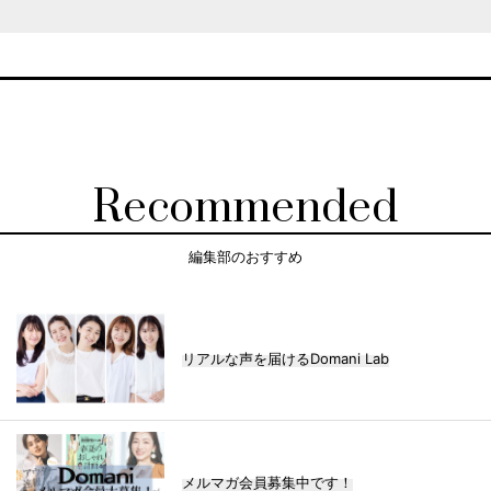
Recommended
編集部のおすすめ
リアルな声を届けるDomani Lab
メルマガ会員募集中です！