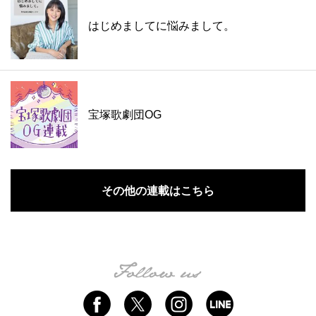
はじめましてに悩みまして。
宝塚歌劇団OG
その他の連載はこちら