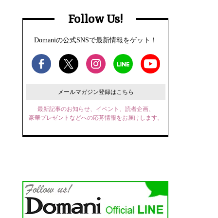
Follow Us!
Domaniの公式SNSで最新情報をゲット！
メールマガジン登録はこちら
最新記事のお知らせ、イベント、読者企画、
豪華プレゼントなどへの応募情報をお届けします。