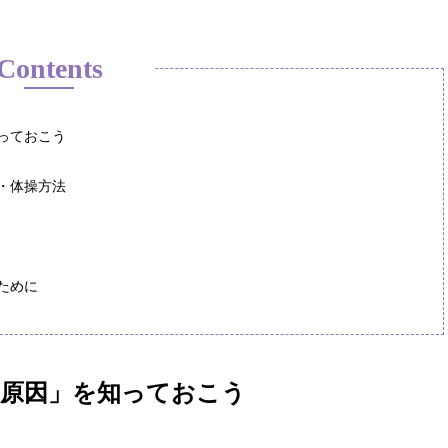
Contents
っておこう
・体操方法
ために
原因」を知っておこう