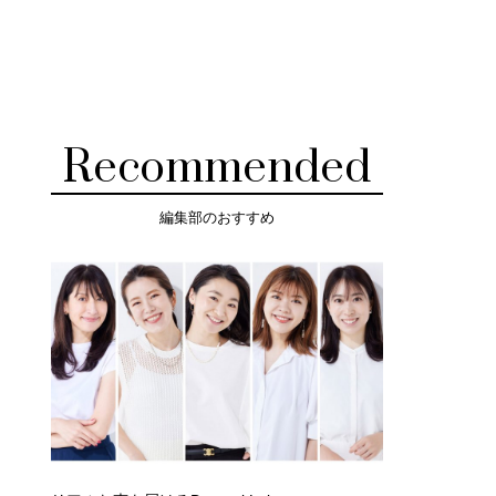
Recommended
編集部のおすすめ