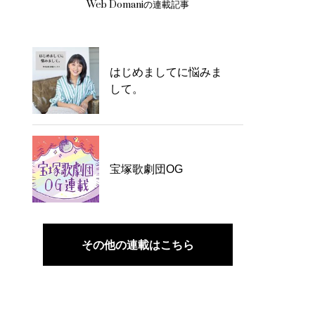
Web Domaniの連載記事
はじめましてに悩みま
して。
宝塚歌劇団OG
その他の連載はこちら