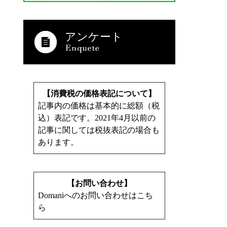
アンケート
【消費税の価格表記について】
記事内の価格は基本的に総額（税
込）表記です。2021年4月以前の
記事に関しては税抜表記の場合も
あります。
【お問い合わせ】
Domaniへのお問い合わせはこち
ら