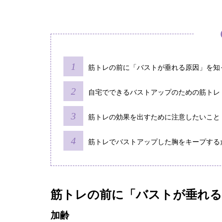
筋トレの前に「バストが垂れる原因」を知
自宅でできるバストアップのための筋トレ
筋トレの効果を出すために注意したいこと
筋トレでバストアップした胸をキープする
筋トレの前に「バストが垂れる
加齢