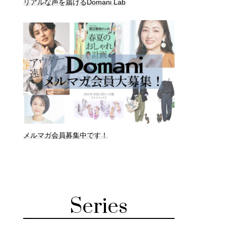
リアルな声を届けるDomani Lab
メルマガ会員募集中です！
Series