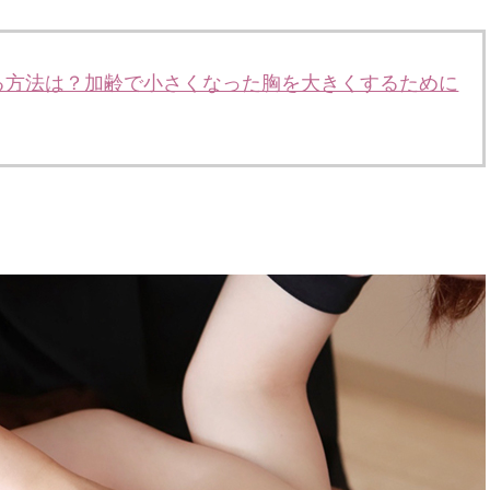
る方法は？加齢で小さくなった胸を大きくするために