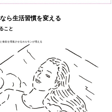
なら生活習慣を変える
ること
と食欲を増進させるホルモンが増える