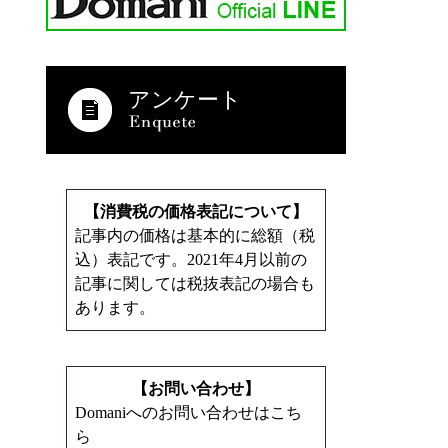
アンケート
【消費税の価格表記について】
記事内の価格は基本的に総額（税
込）表記です。2021年4月以前の
記事に関しては税抜表記の場合も
あります。
【お問い合わせ】
Domaniへのお問い合わせはこち
ら