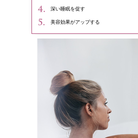
深い睡眠を促す
美容効果がアップする