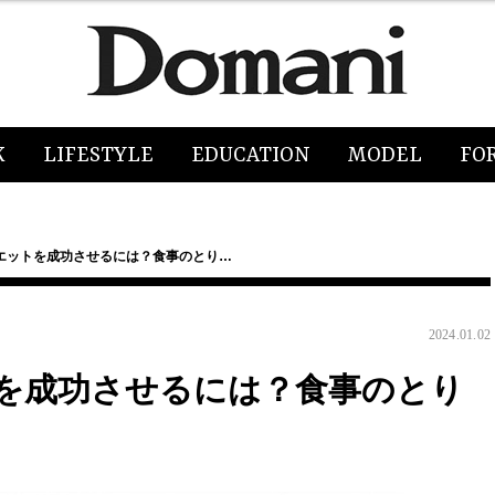
K
LIFESTYLE
EDUCATION
MODEL
FO
エットを成功させるには？食事のとり…
2024.01.02
を成功させるには？食事のとり