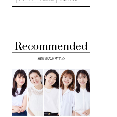
Recommended
編集部のおすすめ