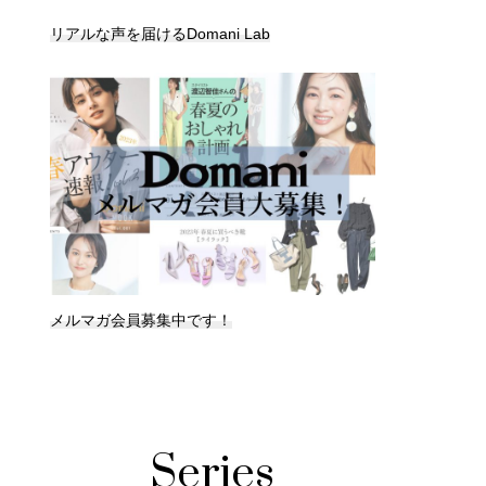
リアルな声を届けるDomani Lab
メルマガ会員募集中です！
Series