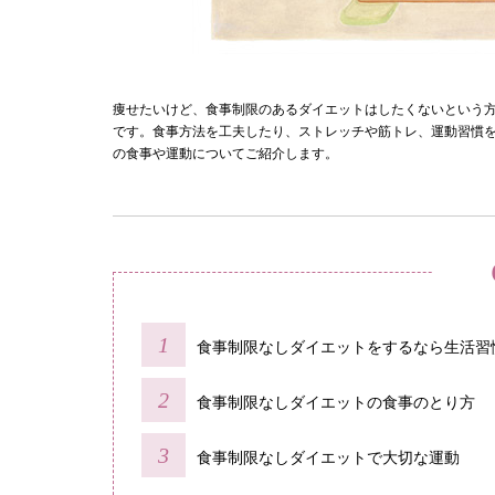
痩せたいけど、食事制限のあるダイエットはしたくないという
です。食事方法を工夫したり、ストレッチや筋トレ、運動習慣
の食事や運動についてご紹介します。
食事制限なしダイエットをするなら生活習
食事制限なしダイエットの食事のとり方
食事制限なしダイエットで大切な運動