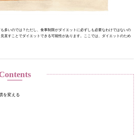
方も多いのでは？ただし、食事制限がダイエットに必ずしも必要なわけではないの
を見直すことでダイエットできる可能性があります。ここでは、ダイエットのため
Contents
慣を変える