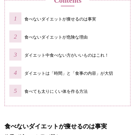
Contents
食べないダイエットが痩せるのは事実
食べないダイエットが危険な理由
ダイエット中食べない方がいいものはこれ！
ダイエットは「時間」と「食事の内容」が大切
食べても太りにくい体を作る方法
食べないダイエットが痩せるのは事実