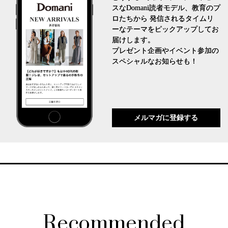
スなDomani読者モデル、教育のプ
ロたちから 発信されるタイムリ
ーなテーマをピックアップしてお
届けします。
プレゼント企画やイベント参加の
スペシャルなお知らせも！
メルマガに登録する
Recommended