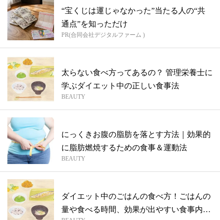
“宝くじは運じゃなかった”当たる人の“共
通点”を知っただけ
PR(合同会社デジタルファーム )
太らない食べ方ってあるの？ 管理栄養士に
学ぶダイエット中の正しい食事法
BEAUTY
にっくきお腹の脂肪を落とす方法｜効果的
に脂肪燃焼するための食事＆運動法
BEAUTY
ダイエット中のごはんの食べ方！ごはんの
量や食べる時間、効果が出やすい食事内容