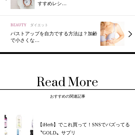
すすめレシ…
BEAUTY
ダイエット
バストアップを自力でする方法は？加齢
で小さくな…
Read More
おすすめの関連記事
【iHerb】でこれ買って！SNSでバズってる
〝GOLD〟サプリ