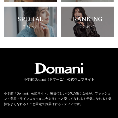
SPECIAL
RANKING
スペシャル
ランキング
小学館 Domani（ドマーニ） 公式ウェブサイト
小学館「Domani」公式サイト。毎日忙しい40代の働く女性が、ファッショ
ン・美容・ライフスタイル…今よりもっと楽しくなれる！元気になれる！気
持ちよくなれる！こと限定でお届けするメディアです。