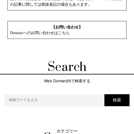
の記事に関しては税抜表記の場合もあります。
【お問い合わせ】
Domaniへのお問い合わせはこちら
Search
Web Domani内で検索する
検索
カテゴリー