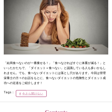
「結局食べないのが一番痩せる！」「食べなければすぐに体重が減る！」と
いったかたちで、「ダイエット＝食べない」と認識している人も多いかもし
れません。でも、食べないダイエットには落とし穴があります。今回は管理
栄養士の方々のお話をもとに、食べないダイエットの危険性とダイエット成
功への近道をご紹介します！
Tags：
今さら聞けない