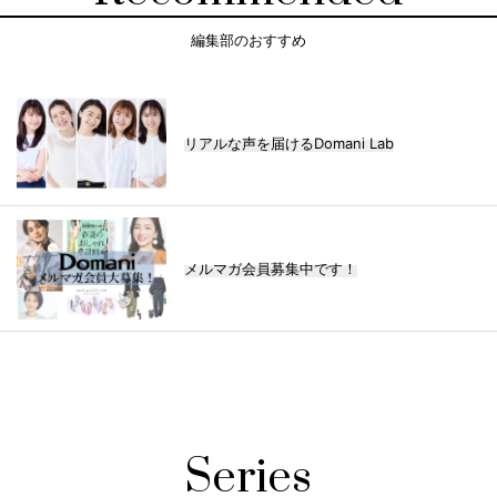
編集部のおすすめ
リアルな声を届けるDomani Lab
メルマガ会員募集中です！
Series