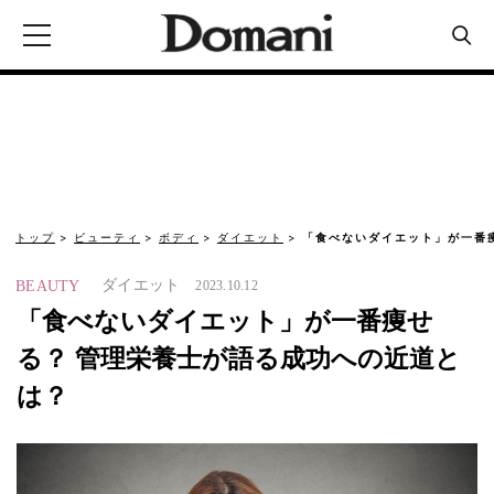
トップ
ビューティ
ボディ
ダイエット
「食べないダイエット」が一番
ダイエット
BEAUTY
2023.10.12
「食べないダイエット」が一番痩せ
る？ 管理栄養士が語る成功への近道と
は？