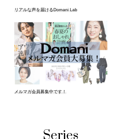
リアルな声を届けるDomani Lab
メルマガ会員募集中です！
Series