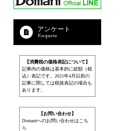
アンケート
【消費税の価格表記について】
記事内の価格は基本的に総額（税
込）表記です。2021年4月以前の
記事に関しては税抜表記の場合も
あります。
【お問い合わせ】
Domaniへのお問い合わせはこち
ら