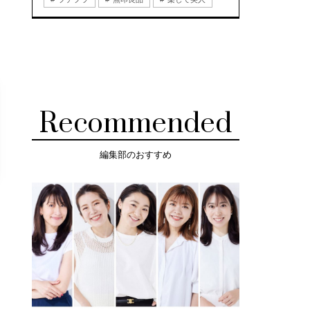
Recommended
編集部のおすすめ