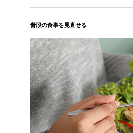
普段の食事を見直せる