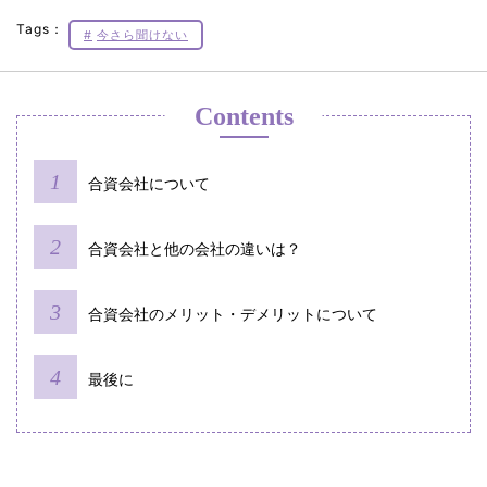
Tags：
今さら聞けない
Contents
合資会社について
合資会社と他の会社の違いは？
合資会社のメリット・デメリットについて
最後に