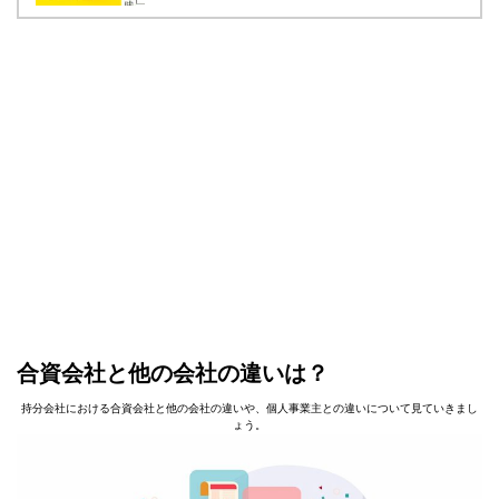
合資会社と他の会社の違いは？
持分会社における合資会社と他の会社の違いや、個人事業主との違いについて見ていきまし
ょう。