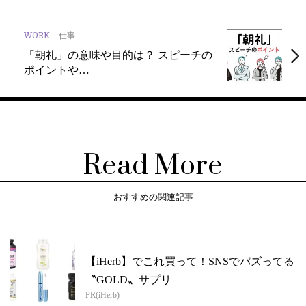
WORK
仕事
「朝礼」の意味や目的は？ スピーチの
ポイントや…
Read More
おすすめの関連記事
【iHerb】でこれ買って！SNSでバズってる
〝GOLD〟サプリ
PR(iHerb)