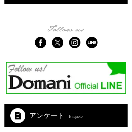
アンケート
Enquete