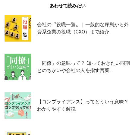
あわせて読みたい
会社の〝役職一覧〟｜一般的な序列から外
資系企業の役職（CXO）まで紹介
「同僚」の意味って？ 知っておきたい同期
とのちがいや会社の人を指す言葉…
【コンプライアンス】ってどういう意味？
わかりやすく解説