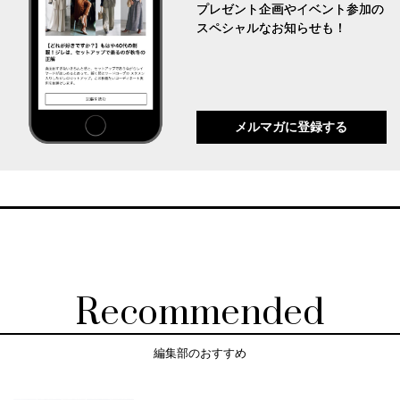
プレゼント企画やイベント参加の
スペシャルなお知らせも！
メルマガに登録する
Recommended
編集部のおすすめ