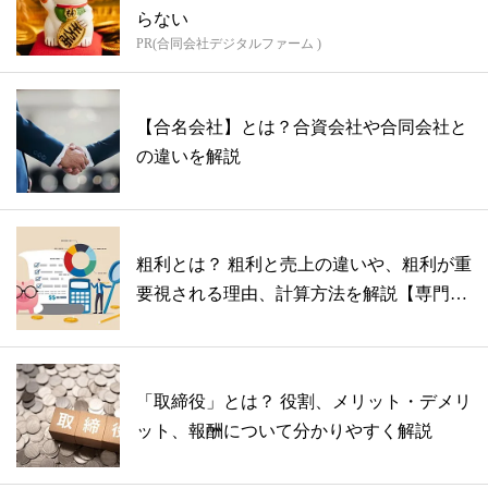
らない
PR(合同会社デジタルファーム )
【合名会社】とは？合資会社や合同会社と
の違いを解説
粗利とは？ 粗利と売上の違いや、粗利が重
要視される理由、計算方法を解説【専門家
監...
「取締役」とは？ 役割、メリット・デメリ
ット、報酬について分かりやすく解説