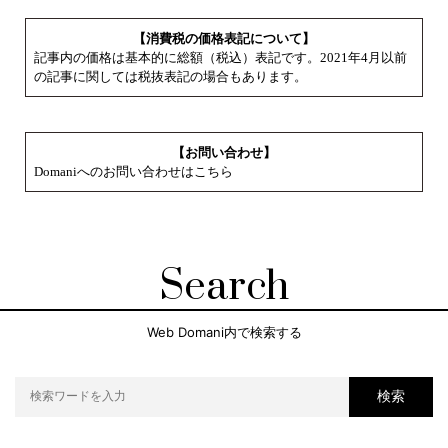
【消費税の価格表記について】
記事内の価格は基本的に総額（税込）表記です。2021年4月以前
の記事に関しては税抜表記の場合もあります。
【お問い合わせ】
Domaniへのお問い合わせはこちら
Search
Web Domani内で検索する
検索