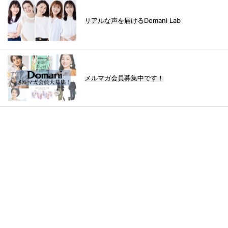
リアルな声を届けるDomani Lab
メルマガ会員募集中です！