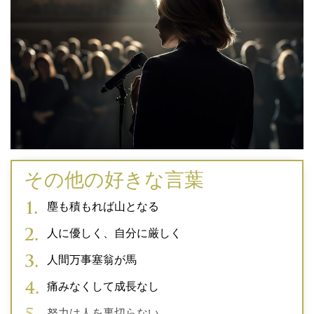
その他の好きな言葉
塵も積もれば山となる
人に優しく、自分に厳しく
人間万事塞翁が馬
痛みなくして成長なし
努力は人を裏切らない