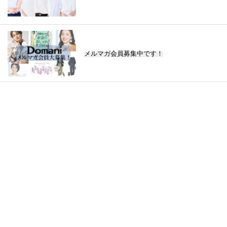
メルマガ会員募集中です！