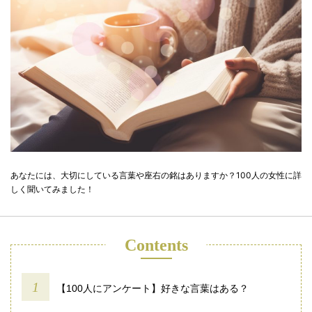
あなたには、大切にしている言葉や座右の銘はありますか？100人の女性に詳
しく聞いてみました！
Contents
【100人にアンケート】好きな言葉はある？