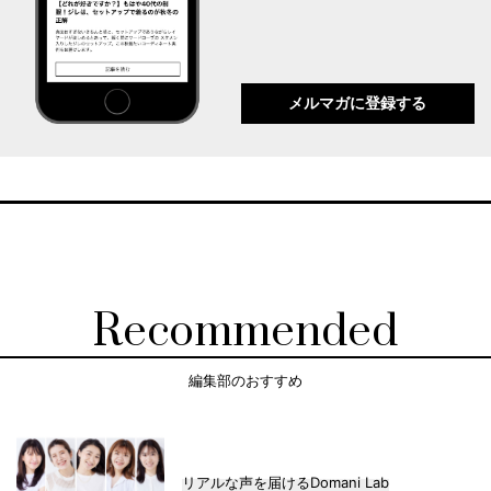
メルマガに登録する
Recommended
編集部のおすすめ
リアルな声を届けるDomani Lab