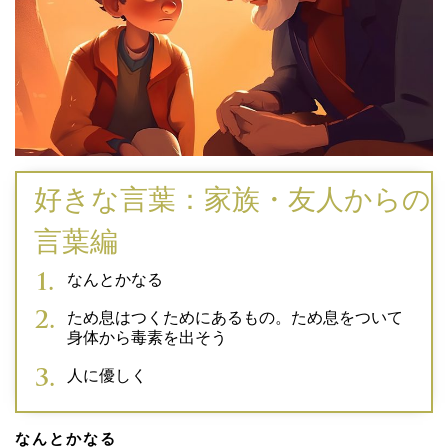
好きな言葉：家族・友人からの
言葉編
なんとかなる
ため息はつくためにあるもの。ため息をついて
身体から毒素を出そう
人に優しく
なんとかなる