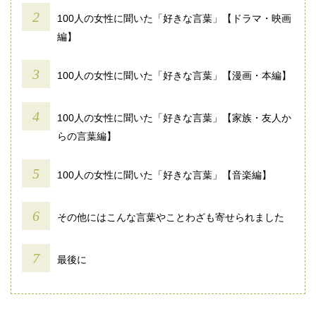
100人の女性に聞いた「好きな言葉」【ドラマ・映画
編】
100人の女性に聞いた「好きな言葉」【漫画・本編】
100人の女性に聞いた「好きな言葉」【家族・友人か
らの言葉編】
100人の女性に聞いた「好きな言葉」【音楽編】
その他にはこんな言葉やことわざも寄せられました
最後に