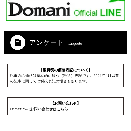
アンケート
Enquete
【消費税の価格表記について】
記事内の価格は基本的に総額（税込）表記です。2021年4月以前
の記事に関しては税抜表記の場合もあります。
【お問い合わせ】
Domaniへのお問い合わせはこちら