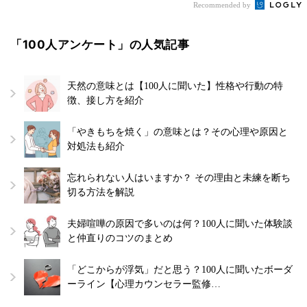
Recommended by
「100人アンケート」の人気記事
天然の意味とは【100人に聞いた】性格や行動の特
徴、接し方を紹介
「やきもちを焼く」の意味とは？その心理や原因と
対処法も紹介
忘れられない人はいますか？ その理由と未練を断ち
切る方法を解説
夫婦喧嘩の原因で多いのは何？100人に聞いた体験談
と仲直りのコツのまとめ
「どこからが浮気」だと思う？100人に聞いたボーダ
ーライン【心理カウンセラー監修…