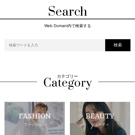
Search
Web Domani内で検索する
検索
カテゴリー
FASHION
BEAUTY
ファッション
ビューティ