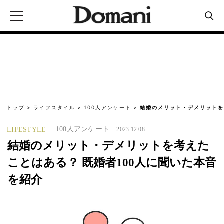
トップ
ライフスタイル
100人アンケート
結婚のメリット・デメリットを
100人アンケート
LIFESTYLE
2023.12.08
結婚のメリット・デメリットを考えた
ことはある？ 既婚者100人に聞いた本音
を紹介