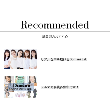
Recommended
編集部のおすすめ
リアルな声を届けるDomani Lab
メルマガ会員募集中です！