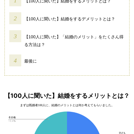
【100人に聞いた】結婚をするメリットとは？
【100人に聞いた】結婚をするデメリットとは？
【100人に聞いた】「結婚のメリット」をたくさん得
る方法は？
最後に
【100人に聞いた】結婚をするメリットとは？
まずは既婚者100人に、結婚のメリットとは何か考えてもらいました。