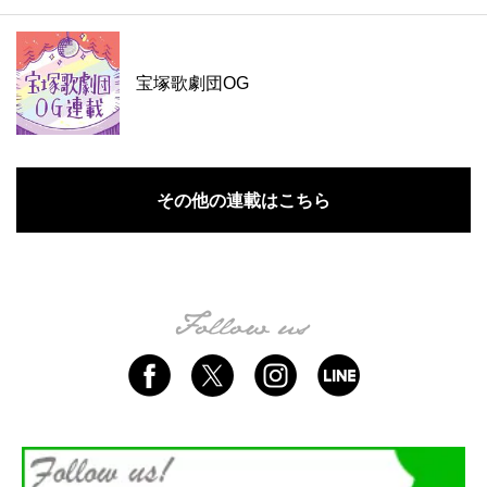
宝塚歌劇団OG
その他の連載はこちら