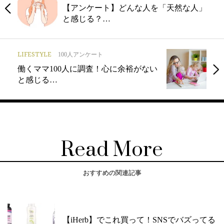
【アンケート】どんな人を「天然な人」
と感じる？…
LIFESTYLE
100人アンケート
働くママ100人に調査！心に余裕がない
と感じる…
Read More
おすすめの関連記事
【iHerb】でこれ買って！SNSでバズってる