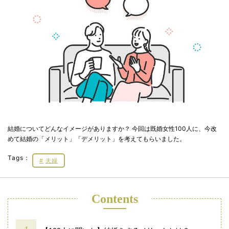
結婚についてどんなイメージがありますか？ 今回は既婚女性100人に、今改
めて結婚の「メリット」「デメリット」を考えてもらいました。
Tags：
夫婦
Contents